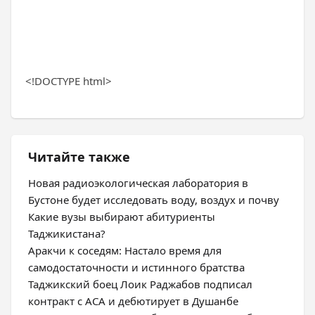
<!DOCTYPE html>
Читайте также
Новая радиоэкологическая лаборатория в
Бустоне будет исследовать воду, воздух и почву
Какие вузы выбирают абитуриенты
Таджикистана?
Аракчи к соседям: Настало время для
самодостаточности и истинного братства
Таджикский боец Лоик Раджабов подписал
контракт с ACA и дебютирует в Душанбе