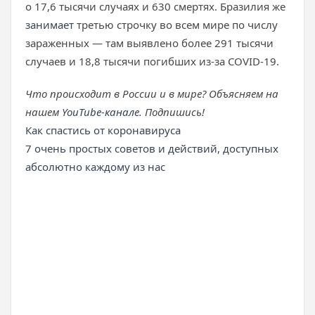
о 17,6 тысячи случаях и 630 смертях. Бразилия же
занимает
третью строчку во всем мире по числу
зараженных — там выявлено более 291 тысячи
случаев и 18,8 тысячи погибших из-за COVID-19.
Что происходит в России и в мире? Объясняем на
нашем
YouTube-канале
. Подпишись!
Как спастись от коронавируса
7 очень простых советов и действий, доступных
абсолютно каждому из нас