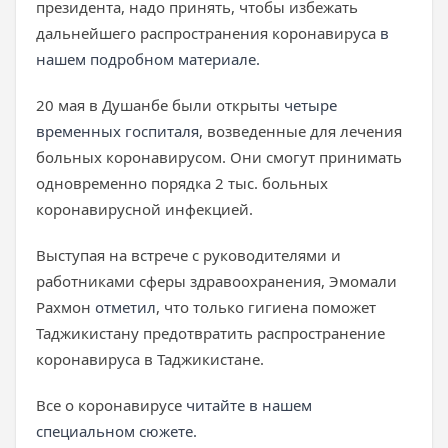
президента, надо принять, чтобы избежать
дальнейшего распространения коронавируса
в
нашем подробном материале.
20 мая в Душанбе были открыты
четыре
временных госпиталя
, возведенные для лечения
больных коронавирусом. Они смогут принимать
одновременно порядка 2 тыс. больных
коронавирусной инфекцией.
Выступая на встрече с руководителями и
работниками сферы здравоохранения, Эмомали
Рахмон
отметил
, что только гигиена поможет
Таджикистану предотвратить распространение
коронавируса в Таджикистане.
Все о коронавирусе
читайте в нашем
специальном сюжете.