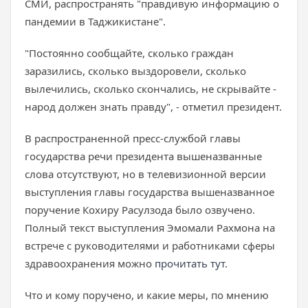
СМИ, распространять "правдивую информацию о
пандемии в Таджикистане".
"Постоянно сообщайте, сколько граждан
заразились, сколько выздоровели, сколько
вылечились, сколько скончались, не скрывайте -
народ должен знать правду", - отметил президент.
В распространенной пресс-службой главы
государства речи президента вышеназванные
слова отсутствуют, но в телевизионной версии
выступления главы государства вышеназванное
поручение Кохиру Расулзода было озвучено.
Полный текст выступления Эмомали Рахмона на
встрече с руководителями и работниками сферы
здравоохранения можно
прочитать тут
.
Что и кому поручено, и какие меры, по мнению