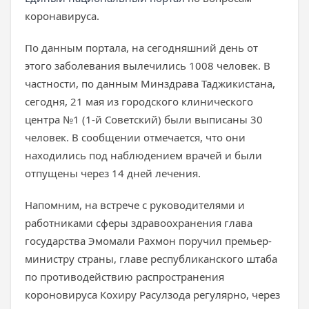
коронавируса.
По данным портала, на сегодняшний день от
этого заболевания вылечились 1008 человек. В
частности, по данным Минздрава Таджикистана,
сегодня, 21 мая из городского клинического
центра №1 (1-й Советский) были выписаны 30
человек. В сообщении отмечается, что они
находились под наблюдением врачей и были
отпущены через 14 дней лечения.
Напомним, на встрече с руководителями и
работниками сферы здравоохранения глава
государства Эмомали Рахмон поручил премьер-
министру страны, главе республиканского штаба
по противодействию распространения
короновируса Кохиру Расулзода регулярно, через