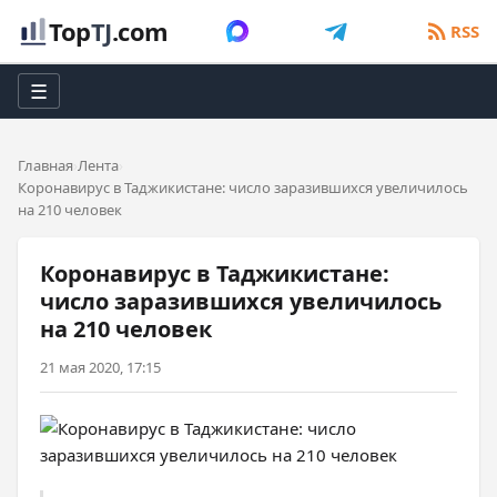
Top
TJ
.com
RSS
☰
Главная
Лента
Коронавирус в Таджикистане: число заразившихся увеличилось
на 210 человек
Коронавирус в Таджикистане:
число заразившихся увеличилось
на 210 человек
21 мая 2020, 17:15