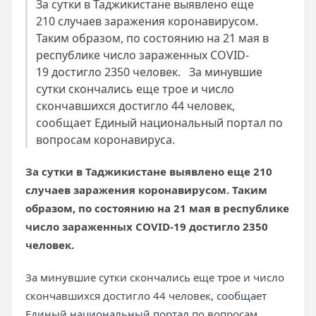
За сутки в Таджикистане выявлено еще
210 случаев заражения коронавирусом.
Таким образом, по состоянию на 21 мая в
республике число зараженных COVID-
19 достигло 2350 человек. За минувшие
сутки скончались еще трое и число
скончавшихся достигло 44 человек,
сообщает Единый национальный портал по
вопросам коронавируса.
За сутки в Таджикистане выявлено еще 210
случаев заражения коронавирусом. Таким
образом, по состоянию на 21 мая в республике
число зараженных COVID-19 достигло 2350
человек.
За минувшие сутки скончались еще трое и число
скончавшихся достигло 44 человек,
сообщает
Единый национальный портал
по вопросам