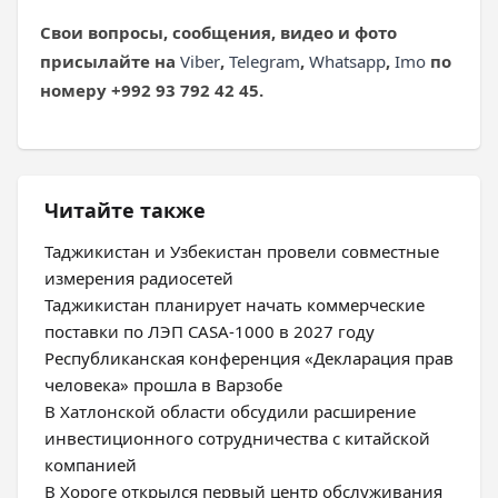
Свои вопросы, сообщения, видео и фото
присылайте на
Viber
,
Telegram
,
Whatsapp
,
Imo
по
номеру +992 93 792 42 45.
Читайте также
Таджикистан и Узбекистан провели совместные
измерения радиосетей
Таджикистан планирует начать коммерческие
поставки по ЛЭП CASA-1000 в 2027 году
Республиканская конференция «Декларация прав
человека» прошла в Варзобе
В Хатлонской области обсудили расширение
инвестиционного сотрудничества с китайской
компанией
В Хороге открылся первый центр обслуживания