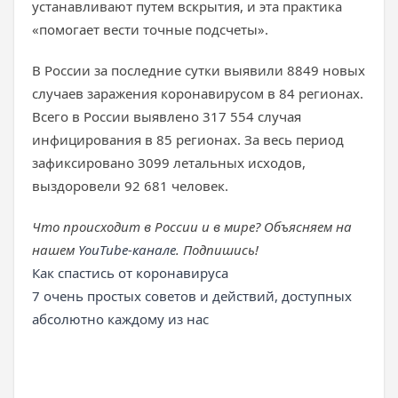
устанавливают путем вскрытия, и эта практика
«помогает вести точные подсчеты».
В России за последние сутки выявили 8849 новых
случаев заражения коронавирусом в 84 регионах.
Всего в России выявлено 317 554 случая
инфицирования в 85 регионах. За весь период
зафиксировано 3099 летальных исходов,
выздоровели 92 681 человек.
Что происходит в России и в мире? Объясняем на
нашем
YouTube-канале
. Подпишись!
Как спастись от коронавируса
7 очень простых советов и действий, доступных
абсолютно каждому из нас