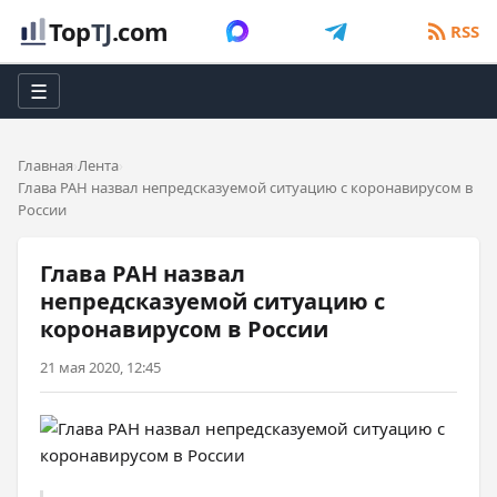
Top
TJ
.com
RSS
☰
Главная
Лента
Глава РАН назвал непредсказуемой ситуацию с коронавирусом в
России
Глава РАН назвал
непредсказуемой ситуацию с
коронавирусом в России
21 мая 2020, 12:45