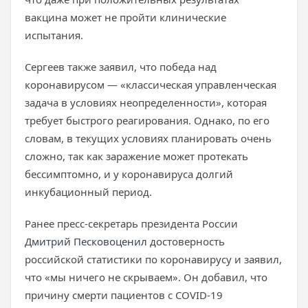
вакцина может не пройти клинические
испытания.
Сергеев также заявил, что победа над
коронавирусом — «классическая управленческая
задача в условиях неопределенности», которая
требует быстрого реагирования. Однако, по его
словам, в текущих условиях планировать очень
сложно, так как заражение может протекать
бессимптомно, и у коронавируса долгий
инкубационный период.
Ранее пресс-секретарь президента России
Дмитрий Песков
оценил
достоверность
российской статистики по коронавирусу и заявил,
что «мы ничего не скрываем». Он добавил, что
причину смерти пациентов с COVID-19