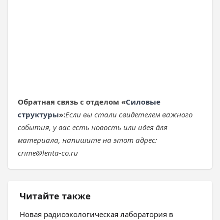
Обратная связь с отделом «
Силовые
структуры
»:
Если вы стали свидетелем важного
события, у вас есть новость или идея для
материала, напишите на этот адрес:
crime@lenta-co.ru
Читайте также
Новая радиоэкологическая лаборатория в