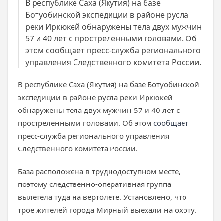
В республике Саха (Якутия) на базе
Ботуобинской экспедиции в районе русла
реки Иркюкей обнаружены тела двух мужчин
57 и 40 лет с простреленными головами. Об
этом сообщает пресс-служба регионального
управления Следственного комитета России.
В республике Саха (Якутия) на базе Ботуобинской
экспедиции в районе русла реки Иркюкей
обнаружены тела двух мужчин 57 и 40 лет с
простреленными головами. Об этом
сообщает
пресс-служба регионального управления
Следственного комитета России.
База расположена в труднодоступном месте,
поэтому следственно-оперативная группа
вылетела туда на вертолете. Установлено, что
трое жителей города Мирный выехали на охоту.