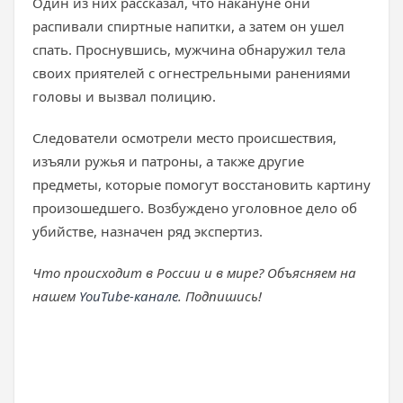
Один из них рассказал, что накануне они
распивали спиртные напитки, а затем он ушел
спать. Проснувшись, мужчина обнаружил тела
своих приятелей с огнестрельными ранениями
головы и вызвал полицию.
Следователи осмотрели место происшествия,
изъяли ружья и патроны, а также другие
предметы, которые помогут восстановить картину
произошедшего. Возбуждено уголовное дело об
убийстве, назначен ряд экспертиз.
Что происходит в России и в мире? Объясняем на
нашем
YouTube-канале
. Подпишись!