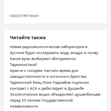
<!DOCTYPE html>
Читайте также
Новая радиоэкологическая лаборатория в
Бустоне будет исследовать воду, воздух и почву
Какие вузы выбирают абитуриенты
Таджикистана?
Аракчи к соседям: Настало время для
самодостаточности и истинного братства
Таджикский боец Лоик Раджабов подписал
контракт с ACA и дебютирует в Душанбе
Экологические акции объединяют душанбинцев
перед 35-летием Государственной
независимости