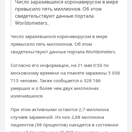
Число заразившихся коронавирусом в мире
превысило пять миллионов. Об этом
свидетельствуют данные портала
Worldometers.
Число заразившихся коронавирусом в мире
превысило пять миллионов. Об этом
свидетельствуют данные
портала
Worldometers.
Согласно его информации, на 21 мая 0:50 по
московскому времени на планете заражены 5 058
715 человек. Также сообщается о 328 186
умерших и о более чем двух миллионах
излечившихся.
При этом активными остаются 2,7 миллиона
случаев заражений. Из них 2,68 миллиона
пациентов (98 процентов) находятся в состоянии