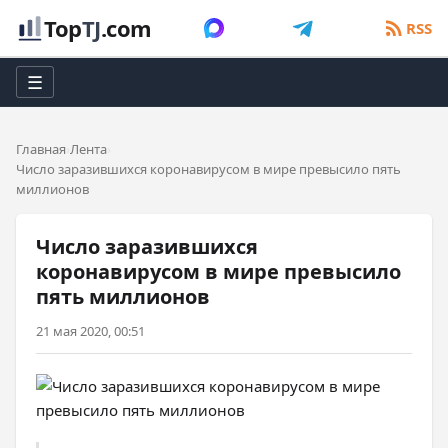
Top
TJ
.com
RSS
☰
Главная
Лента
Число заразившихся коронавирусом в мире превысило пять
миллионов
Число заразившихся
коронавирусом в мире превысило
пять миллионов
21 мая 2020, 00:51