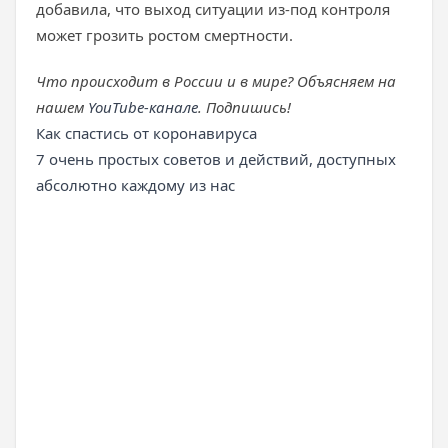
добавила, что выход ситуации из-под контроля
может грозить ростом смертности.
Что происходит в России и в мире? Объясняем на
нашем
YouTube-канале
. Подпишись!
Как спастись от коронавируса
7 очень простых советов и действий, доступных
абсолютно каждому из нас