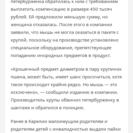
петербурженка обратилась к ним с требованием
выплатить компенсацию в размере 450 тысяч
рублей. Ей предложили меньшую сумму, но
женщина отказалась. После этого в компании
заявили, что мышь не могла оказаться в пакете с
крупой, поскольку на производстве установлено
специальное оборудование, препятствующее
попаданию инородных предметов в продукт.
«Крошечный предмет диаметром в пару крупинок
пшена, может быть, имеет шанс просочиться, хотя
такое происходит крайне редко. Но мышь — это
исключено», — сообщили изданию в компании.
Производитель крупы обвинил петербурженку в
шантаже и обратился в полицию.
Ранее в Карелии малоимущим родителям и
родителям детей с инвалидностью выдали пайки