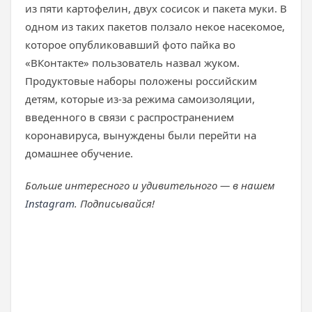
из пяти картофелин, двух сосисок и пакета муки. В
одном из таких пакетов ползало некое насекомое,
которое опубликовавший фото пайка во
«ВКонтакте» пользователь назвал жуком.
Продуктовые наборы положены российским
детям, которые из-за режима самоизоляции,
введенного в связи с распространением
коронавируса, вынуждены были перейти на
домашнее обучение.
Больше интересного и удивительного — в нашем
Instagram
. Подписывайся!