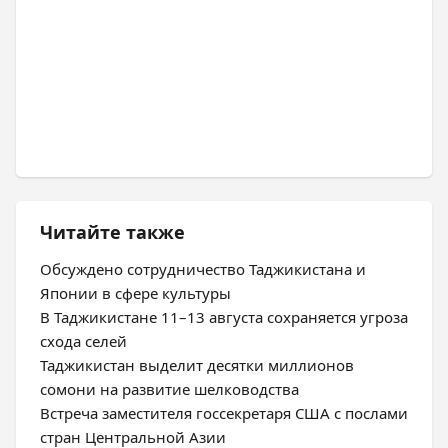
Читайте также
Обсуждено сотрудничество Таджикистана и
Японии в сфере культуры
В Таджикистане 11–13 августа сохраняется угроза
схода селей
Таджикистан выделит десятки миллионов
сомони на развитие шелководства
Встреча заместителя госсекретаря США с послами
стран Центральной Азии