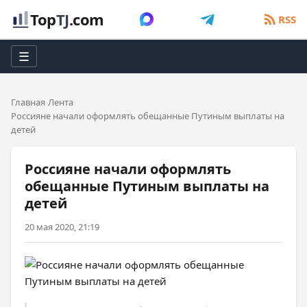
Top
TJ
.com
RSS
☰
Главная
Лента
Россияне начали оформлять обещанные Путиным выплаты на
детей
Россияне начали оформлять
обещанные Путиным выплаты на
детей
20 мая 2020, 21:19