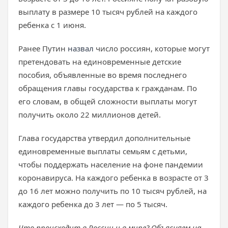
выплату в размере 10 тысяч рублей на каждого
ребенка с 1 июня.
Ранее Путин
назвал
число россиян, которые могут
претендовать на единовременные детские
пособия, объявленные во время последнего
обращения главы государства к гражданам. По
его словам, в общей сложности выплаты могут
получить около 22 миллионов детей.
Глава государства утвердил дополнительные
единовременные выплаты семьям с детьми,
чтобы поддержать население на фоне пандемии
коронавируса. На каждого ребенка в возрасте от 3
до 16 лет можно получить по 10 тысяч рублей, на
каждого ребенка до 3 лет — по 5 тысяч.
Что происходит в России и в мире? Объясняем на