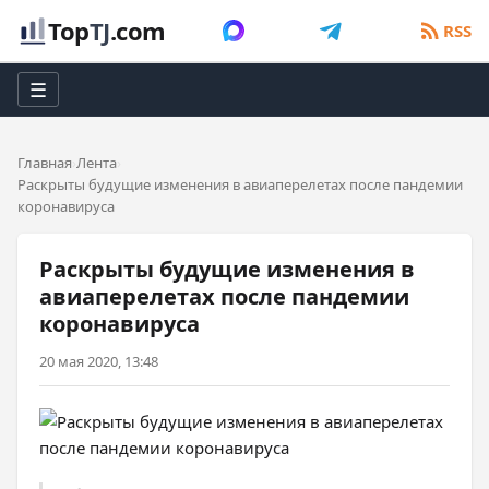
Top
TJ
.com
RSS
☰
Главная
Лента
Раскрыты будущие изменения в авиаперелетах после пандемии
коронавируса
Раскрыты будущие изменения в
авиаперелетах после пандемии
коронавируса
20 мая 2020, 13:48