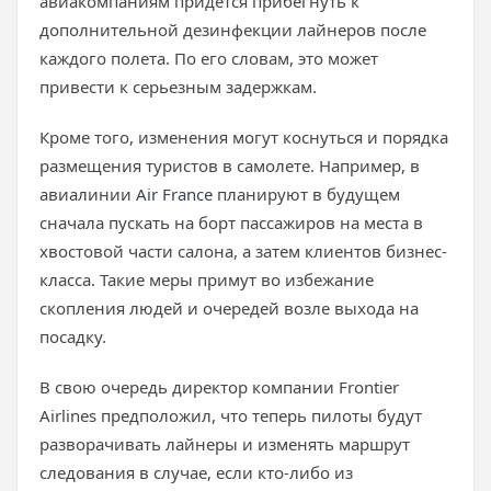
авиакомпаниям придется прибегнуть к
дополнительной дезинфекции лайнеров после
каждого полета. По его словам, это может
привести к серьезным задержкам.
Кроме того, изменения могут коснуться и порядка
размещения туристов в самолете. Например, в
авиалинии
Air France
планируют в будущем
сначала пускать на борт пассажиров на места в
хвостовой части салона, а затем клиентов бизнес-
класса. Такие меры примут во избежание
скопления людей и очередей возле выхода на
посадку.
В свою очередь директор компании Frontier
Airlines предположил, что теперь пилоты будут
разворачивать лайнеры и изменять маршрут
следования в случае, если кто-либо из