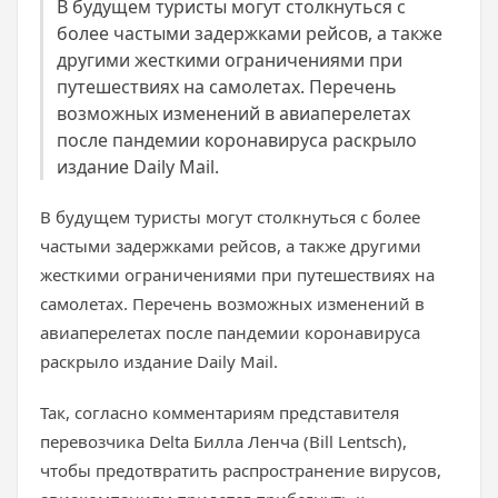
В будущем туристы могут столкнуться с
более частыми задержками рейсов, а также
другими жесткими ограничениями при
путешествиях на самолетах. Перечень
возможных изменений в авиаперелетах
после пандемии коронавируса раскрыло
издание Daily Mail.
В будущем туристы могут столкнуться с более
частыми задержками рейсов, а также другими
жесткими ограничениями при путешествиях на
самолетах. Перечень возможных изменений в
авиаперелетах после пандемии коронавируса
раскрыло издание Daily Mail.
Так, согласно комментариям представителя
перевозчика Delta Билла Ленча (Bill Lentsch),
чтобы предотвратить распространение вирусов,