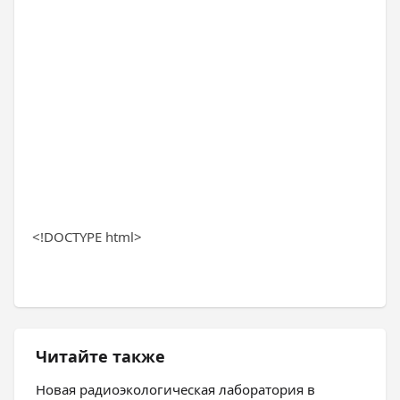
<!DOCTYPE html>
Читайте также
Новая радиоэкологическая лаборатория в