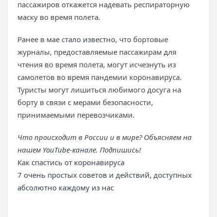
пассажиров откажется надевать респираторную
маску во время полета.
Ранее в мае
стало известно
, что бортовые
журналы, предоставляемые пассажирам для
чтения во время полета, могут исчезнуть из
самолетов во время пандемии коронавируса.
Туристы могут лишиться любимого досуга на
борту в связи с мерами безопасности,
принимаемыми перевозчиками.
Что происходит в России и в мире? Объясняем на
нашем
YouTube-канале
. Подпишись!
Как спастись от коронавируса
7 очень простых советов и действий, доступных
абсолютно каждому из нас