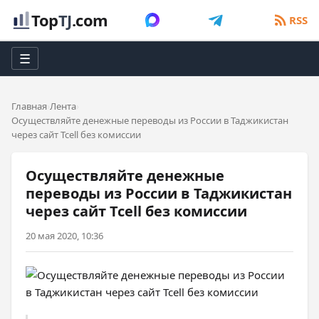
Top
TJ
.com
RSS
☰
Главная
Лента
Осуществляйте денежные переводы из России в Таджикистан
через сайт Tcell без комиссии
Осуществляйте денежные
переводы из России в Таджикистан
через сайт Tcell без комиссии
20 мая 2020, 10:36