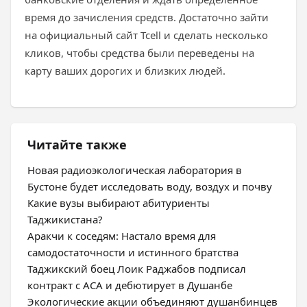
время до зачисления средств. Достаточно зайти
на официальный сайт Tcell и сделать несколько
кликов, чтобы средства были переведены на
карту ваших дорогих и близких людей.
Читайте также
Новая радиоэкологическая лаборатория в
Бустоне будет исследовать воду, воздух и почву
Какие вузы выбирают абитуриенты
Таджикистана?
Аракчи к соседям: Настало время для
самодостаточности и истинного братства
Таджикский боец Лоик Раджабов подписал
контракт с ACA и дебютирует в Душанбе
Экологические акции объединяют душанбинцев