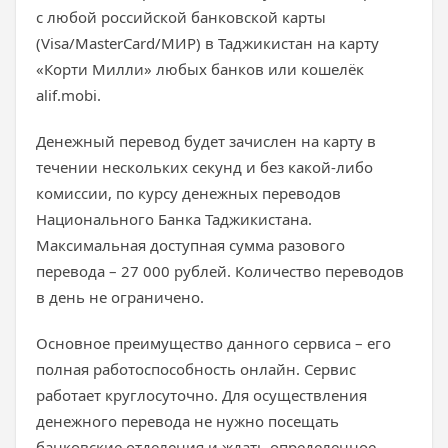
с любой российской банковской карты
(Visa/MasterCard/МИР) в Таджикистан на карту
«Корти Милли» любых банков или кошелёк
alif.mobi.
Денежный перевод будет зачислен на карту в
течении нескольких секунд и без какой-либо
комиссии, по курсу денежных переводов
Национального Банка Таджикистана.
Максимальная доступная сумма разового
перевода – 27 000 рублей. Количество переводов
в день не ограничено.
Основное преимущество данного сервиса – его
полная работоспособность онлайн. Сервис
работает круглосуточно. Для осуществления
денежного перевода не нужно посещать
банковские отделения и ждать определенное