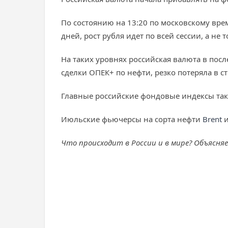
По состоянию на 13:20 по московскому врем
дней, рост рубля идет по всей сессии, а не 
На таких уровнях российская валюта в посл
сделки ОПЕК+ по нефти, резко потеряла в с
Главные российские фондовые индексы такж
Июльские фьючерсы на сорта нефти
Brent
Что происходит в России и в мире? Объясня