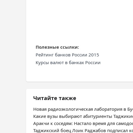
Полезные ссылки:
Рейтинг банков России 2015
Курсы валют в банках России
Читайте также
Новая радиоэкологическая лаборатория в Бус
Какие вузы выбирают абитуриенты Таджики
Аракчи к соседям: Настало время для самодо
Таджикский боец Лоик Раджабов подписал ко