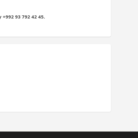
+992 93 792 42 45.