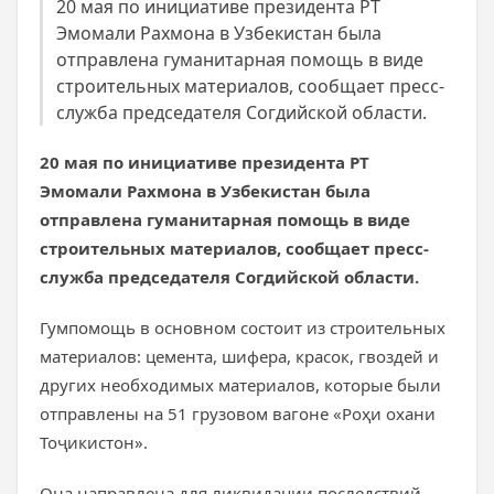
20 мая по инициативе президента РТ
Эмомали Рахмона в Узбекистан была
отправлена гуманитарная помощь в виде
строительных материалов, сообщает пресс-
служба председателя Согдийской области.
20 мая по инициативе
президента РТ
Эмомали Рахмона в Узбекистан
была
отправлена гуманитарная помощь в виде
строительных материалов, сообщает пресс-
служба председателя Согдийской области.
Гумпомощь в основном состоит из строительных
материалов: цемента, шифера, красок, гвоздей и
других необходимых материалов, которые были
отправлены на 51 грузовом вагоне «Роҳи охани
Тоҷикистон».
Она направлена для ликвидации последствий