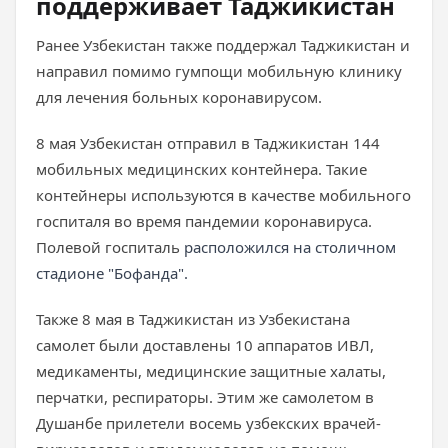
поддерживает Таджикистан
Ранее Узбекистан также поддержал Таджикистан и
направил помимо гумпощи мобильную клинику
для лечения больных коронавирусом.
8 мая Узбекистан отправил в Таджикистан 144
мобильных медицинских контейнера. Такие
контейнеры используются в качестве мобильного
госпиталя во время пандемии коронавируса.
Полевой госпиталь
расположился на столичном
стадионе "Бофанда".
Также 8 мая в Таджикистан из Узбекистана
самолет были доставлены 10 аппаратов ИВЛ,
медикаменты, медицинские защитные халаты,
перчатки, респираторы. Этим же самолетом в
Душанбе прилетели восемь узбекских врачей-