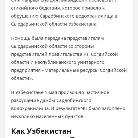
стихийного бедствия, которое привело к
обрушению Сардобинского водохранилища в
Сырдарьинской области Узбекистана.
Помощь была передана представителям
Сырдарьинской области со стороны
представителей правительства РТ, Согдийской
области и Республиканского унитарного
предприятия «Материальные ресурсы Согдийской
области».
В Узбекистане 1 мая произошло частичное
разрушение дамбы Сардобинского
водохранилища. В результате ЧП было затоплено
несколько населенных пунктов.
Как Узбекистан