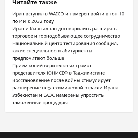
Читайте также
Иран вступил в WAICO и намерен войти в топ-10
по ИИ к 2032 году
Иран и Кыргызстан договорились расширять
торговое и горнодобывающее сотрудничество
Национальный центр тестирования сообщил,
какие специальности абитуриенты
предпочитают больше
Прием копий верительных грамот
представителя ЮНИСЕФ в Таджикистане
Восстановление после войны стимулирует
расширение нефтехимической отрасли Ирана
Узбекистан и ЕАЭС намерены упростить
таможенные процедуры