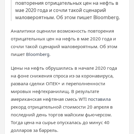
повторения отрицательных цен на нефть в
мае 2020 года и сочли такой сценарий
маловероятным. Об этом пишет Bloomberg.
Аналитики оценили возможность повторения
отрицательных цен на нефть в мае 2020 года и
сочли такой сценарий маловероятным. Об этом
пишет
Bloomberg
.
Цены на нефть обрушились в начале 2020 года
на фоне снижения спроса из-за коронавируса,
развала сделки ОПЕК+ и переполненности
мировых нефтехранилищ. В результате
американская нефтяная смесь WTI
поставила
рекорд отрицательной стоимости 20 апреля в
последний день торгов майским фьючерсом.
Тогда цена на сырье опускалась до минус 40
долларов за баррель.