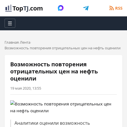
Top
TJ
.com
RSS
☰
Главная
Лента
Возможность повторения отрицательных цен на нефть оценили
Возможность повторения
отрицательных цен на нефть
оценили
19 мая 2020, 13:55
Аналитики оценили возможность