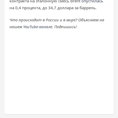
контракта на эталонную смесь Brent
опустилась
на 0,4 процента, до 34,7 доллара за баррель.
Что происходит в России и в мире? Объясняем на
нашем
YouTube-канале
. Подпишись!