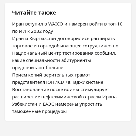
Читайте также
Иран вступил в WAICO и намерен войти в топ-10
по ИИ к 2032 году
Иран и Кыргызстан договорились расширять
торговое и горнодобывающее сотрудничество
Национальный центр тестирования сообщил,
какие специальности абитуриенты
предпочитают больше
Прием копий верительных грамот
представителя ЮНИСЕФ в Таджикистане
Восстановление после войны стимулирует
расширение нефтехимической отрасли Ирана
Узбекистан и ЕАЭС намерены упростить
таможенные процедуры