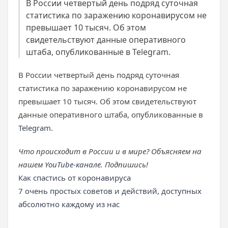
В России четвертый день подряд суточная
статистика по заражению коронавирусом не
превышает 10 тысяч. Об этом
свидетельствуют данные оперативного
штаба, опубликованные в Telegram.
В России четвертый день подряд суточная
статистика по заражению коронавирусом не
превышает 10 тысяч. Об этом свидетельствуют
данные оперативного штаба, опубликованные в
Telegram
.
Что происходит в России и в мире? Объясняем на
нашем
YouTube-канале
. Подпишись!
Как спастись от коронавируса
7 очень простых советов и действий, доступных
абсолютно каждому из нас