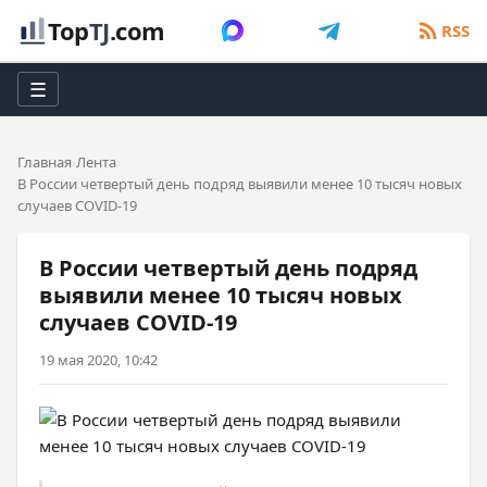
Top
TJ
.com
RSS
☰
Главная
Лента
В России четвертый день подряд выявили менее 10 тысяч новых
случаев COVID-19
В России четвертый день подряд
выявили менее 10 тысяч новых
случаев COVID-19
19 мая 2020, 10:42