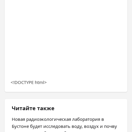
<!DOCTYPE html>
Читайте также
Новая радиоэкологическая лаборатория в
Бустоне будет исследовать воду, воздух и почву