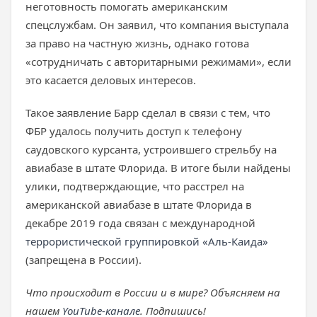
неготовность помогать американским
спецслужбам. Он заявил, что компания выступала
за право на частную жизнь, однако готова
«сотрудничать с авторитарными режимами», если
это касается деловых интересов.
Такое заявление Барр сделал в связи с тем, что
ФБР удалось получить доступ к телефону
саудовского курсанта, устроившего стрельбу на
авиабазе в штате Флорида. В итоге были найдены
улики, подтверждающие, что расстрел на
американской авиабазе в штате Флорида в
декабре 2019 года связан с международной
террористической группировкой «Аль-Каида»
(запрещена в России).
Что происходит в России и в мире? Объясняем на
нашем
YouTube-канале
. Подпишись!