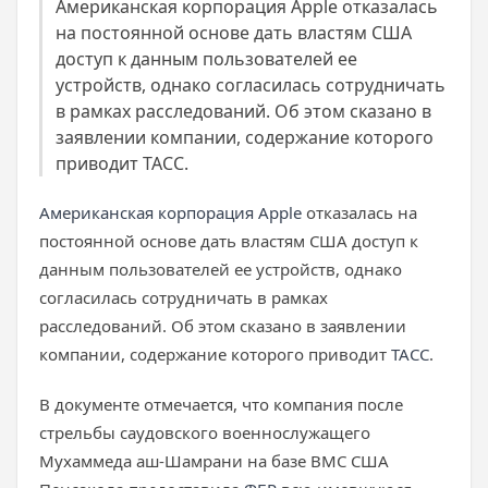
Американская корпорация Apple отказалась
на постоянной основе дать властям США
доступ к данным пользователей ее
устройств, однако согласилась сотрудничать
в рамках расследований. Об этом сказано в
заявлении компании, содержание которого
приводит ТАСС.
Американская корпорация Apple
отказалась на
постоянной основе дать властям США доступ к
данным пользователей ее устройств, однако
согласилась сотрудничать в рамках
расследований. Об этом сказано в заявлении
компании, содержание которого приводит
ТАСС
.
В документе отмечается, что компания после
стрельбы саудовского военнослужащего
Мухаммеда аш-Шамрани на базе ВМС США