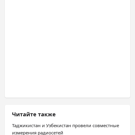
Читайте также
Таджикистан и Узбекистан провели совместные
измерения радиосетей