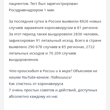
пациентов. Тест был зарегистрирован
Росздравнадзором 1 мая.
За последние сутки в России выявили 8926 новых
случаев заражения коронавирусом в 81 регионе.
За этот период также выздоровели 2836 человек,
зафиксирован 91 летальный исход. Всего в стране
выявлено 290 678 случаев в 85 регионах, 2722
летальных исходов и 70 209 случаев
выздоровления.
Что происходит в России и в мире? Объясняем на
нашем
YouTube-канале
. Подпишись!
Как спастись от коронавируса
7 очень простых советов и действий, доступных
абсолютно каждому из нас