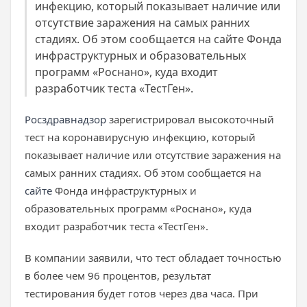
инфекцию, который показывает наличие или
отсутствие заражения на самых ранних
стадиях. Об этом сообщается на сайте Фонда
инфраструктурных и образовательных
программ «Роснано», куда входит
разработчик теста «ТестГен».
Росздравнадзор
зарегистрировал высокоточный
тест на коронавирусную инфекцию, который
показывает наличие или отсутствие заражения на
самых ранних стадиях. Об этом сообщается на
сайте
Фонда инфраструктурных и
образовательных программ «Роснано», куда
входит разработчик теста «ТестГен».
В компании заявили, что тест обладает точностью
в более чем 96 процентов, результат
тестирования будет готов через два часа. При