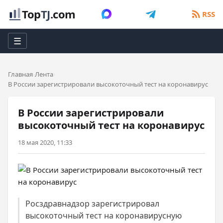
Top
TJ
.com
RSS
☰
Главная
Лента
В России зарегистрировали высокоточный тест на коронавирус
В России зарегистрировали
высокоточный тест на коронавирус
18 мая 2020, 11:33
Росздравнадзор зарегистрировал
высокоточный тест на коронавирусную