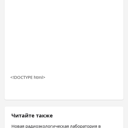
<!DOCTYPE html>
Читайте также
Новая радиоэкологическая лаборатория в