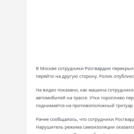
В Москве сотрудники
Росгвардии
перекрыли
перейти на другую сторону. Ролик опублик
На видео показано, как машина сотрудник
автомобилей на трассе. Утки торопливо пер
поднимается на противоположный тротуар 
Ранее
сообщалось
, что сотрудники Росгва
Нарушитель режима самоизоляции оказался