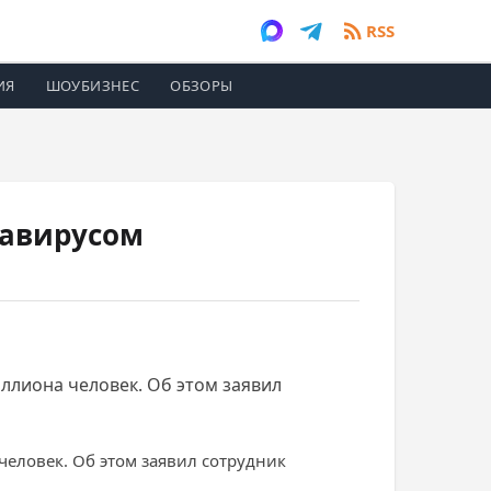
RSS
ИЯ
ШОУБИЗНЕС
ОБЗОРЫ
навирусом
ллиона человек. Об этом заявил
человек. Об этом заявил сотрудник