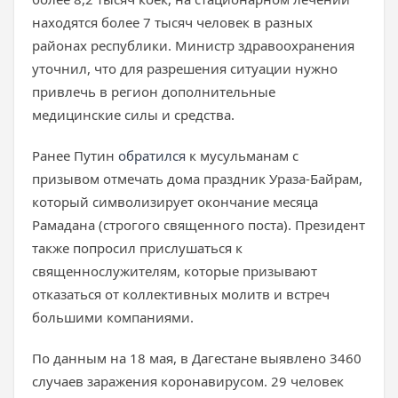
находятся более 7 тысяч человек в разных
районах республики. Министр здравоохранения
уточнил, что для разрешения ситуации нужно
привлечь в регион дополнительные
медицинские силы и средства.
Ранее Путин
обратился
к мусульманам с
призывом отмечать дома праздник Ураза-Байрам,
который символизирует окончание месяца
Рамадана (строгого священного поста). Президент
также попросил прислушаться к
священнослужителям, которые призывают
отказаться от коллективных молитв и встреч
большими компаниями.
По данным на 18 мая, в Дагестане выявлено 3460
случаев заражения коронавирусом. 29 человек