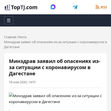
Top
TJ
.com
RSS
☰
Главная
Лента
Минздрав заявил об опасениях из-за ситуации с коронавирусом в
Дагестане
Минздрав заявил об опасениях из-
за ситуации с коронавирусом в
Дагестане
18 мая 2020, 14:51