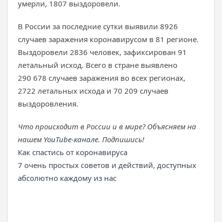
умерли, 1807 выздоровели.
В России за последние сутки выявили 8926
случаев заражения коронавирусом в 81 регионе.
Выздоровели 2836 человек, зафиксирован 91
летальный исход. Всего в стране выявлено
290 678 случаев заражения во всех регионах,
2722 летальных исхода и 70 209 случаев
выздоровления.
Что происходит в России и в мире? Объясняем на
нашем
YouTube-канале
. Подпишись!
Как спастись от коронавируса
7 очень простых советов и действий, доступных
абсолютно каждому из нас