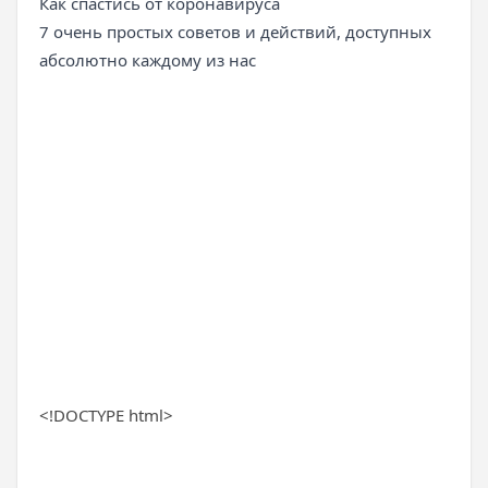
Как спастись от коронавируса
7 очень простых советов и действий, доступных
абсолютно каждому из нас
<!DOCTYPE html>