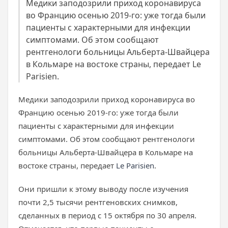
Медики заподозрили приход коронавируса
во Францию осенью 2019-го: уже тогда были
пациенты с характерными для инфекции
симптомами. Об этом сообщают
рентгенологи больницы Альберта-Швайцера
в Кольмаре на востоке страны, передает Le
Parisien.
Медики заподозрили приход коронавируса во
Францию осенью 2019-го: уже тогда были
пациенты с характерными для инфекции
симптомами. Об этом сообщают рентгенологи
больницы Альберта-Швайцера в Кольмаре на
востоке страны, передает
Le Parisien
.
Они пришли к этому выводу после изучения
почти 2,5 тысячи рентгеновских снимков,
сделанных в период с 15 октября по 30 апреля.