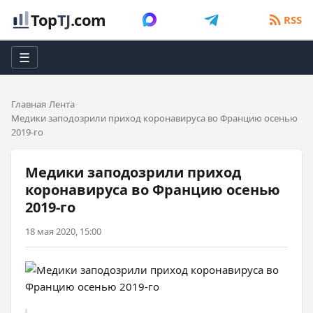
Top
TJ
.com
RSS
☰
Главная
Лента
Медики заподозрили приход коронавируса во Францию осенью
2019-го
Медики заподозрили приход
коронавируса во Францию осенью
2019-го
18 мая 2020, 15:00