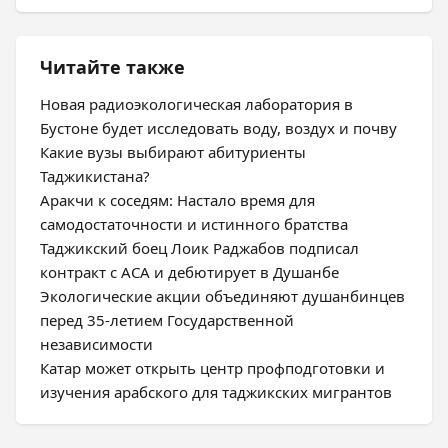
Читайте также
Новая радиоэкологическая лаборатория в
Бустоне будет исследовать воду, воздух и почву
Какие вузы выбирают абитуриенты
Таджикистана?
Аракчи к соседям: Настало время для
самодостаточности и истинного братства
Таджикский боец Лоик Раджабов подписал
контракт с ACA и дебютирует в Душанбе
Экологические акции объединяют душанбинцев
перед 35-летием Государственной
независимости
Катар может открыть центр профподготовки и
изучения арабского для таджикских мигрантов