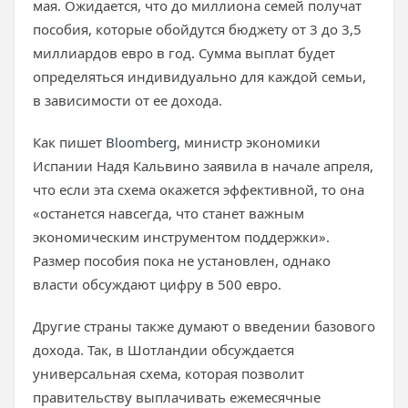
мая. Ожидается, что до миллиона семей получат
пособия, которые обойдутся бюджету от 3 до 3,5
миллиардов евро в год. Сумма выплат будет
определяться индивидуально для каждой семьи,
в зависимости от ее дохода.
Как пишет
Bloomberg
, министр экономики
Испании Надя Кальвино заявила в начале апреля,
что если эта схема окажется эффективной, то она
«останется навсегда, что станет важным
экономическим инструментом поддержки».
Размер пособия пока не установлен, однако
власти обсуждают цифру в 500 евро.
Другие страны также думают о введении базового
дохода. Так, в Шотландии обсуждается
универсальная схема, которая позволит
правительству выплачивать ежемесячные