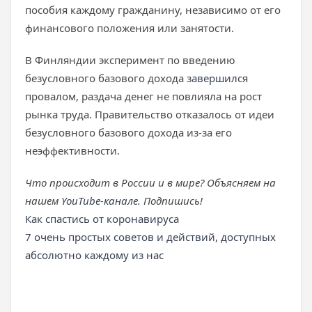
пособия каждому гражданину, независимо от его
финансового положения или занятости.
В Финляндии эксперимент по введению
безусловного базового дохода
завершился
провалом, раздача денег не повлияла на рост
рынка труда. Правительство отказалось от идеи
безусловного базового дохода из-за его
неэффективности.
Что происходит в России и в мире? Объясняем на
нашем
YouTube-канале
. Подпишись!
Как спастись от коронавируса
7 очень простых советов и действий, доступных
абсолютно каждому из нас