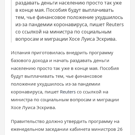
раздавать деньги населению просто так уже
в конце мая. Пособия будут выплачивать
тем, чье финансовое положение ухудшилось
из-за пандемии коронавируса, пишет Reuters
со ссылкой на министра по социальным
вопросам и миграции Хосе Луиса Эскрива.
Испания приготовилась внедрить программу
базового дохода и начать раздавать деньги
населению просто так уже в конце мая. Пособия
будут выплачивать тем, чье финансовое
положение ухудшилось из-за пандемии
коронавируса, пишет
Reuters
со ссылкой на
министра по социальным вопросам и миграции
Хосе Луиса Эскрива.
Правительство должно утвердить программу на
еженедельном заседании кабинета министров 26