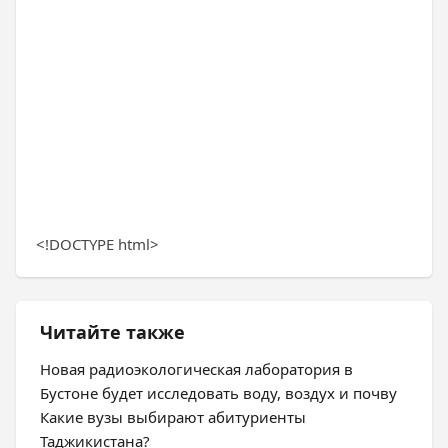
<!DOCTYPE html>
Читайте также
Новая радиоэкологическая лаборатория в
Бустоне будет исследовать воду, воздух и почву
Какие вузы выбирают абитуриенты
Таджикистана?