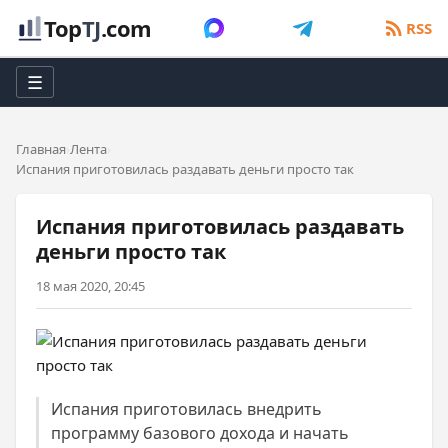
Top
TJ
.com
RSS
☰
Главная
Лента
Испания приготовилась раздавать деньги просто так
Испания приготовилась раздавать
деньги просто так
18 мая 2020, 20:45
Испания приготовилась внедрить
программу базового дохода и начать