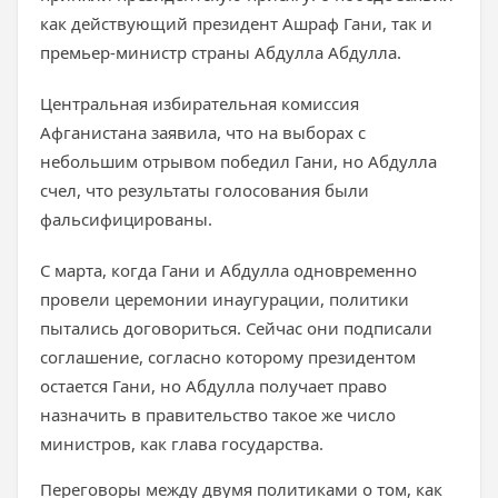
как действующий президент Ашраф Гани, так и
премьер-министр страны Абдулла Абдулла.
Центральная избирательная комиссия
Афганистана заявила, что на выборах с
небольшим отрывом победил Гани, но Абдулла
счел, что результаты голосования были
фальсифицированы.
С марта, когда Гани и Абдулла одновременно
провели церемонии инаугурации, политики
пытались договориться. Сейчас они подписали
соглашение, согласно которому президентом
остается Гани, но Абдулла получает право
назначить в правительство такое же число
министров, как глава государства.
Переговоры между двумя политиками о том, как