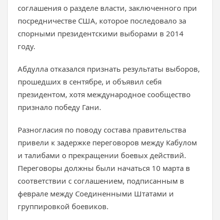
соглашения о разделе власти, заключенного при
посредничестве США, которое последовало за
спорными президентскими выборами в 2014
году.
Абдулла отказался признать результаты выборов,
прошедших в сентябре, и объявил себя
президентом, хотя международное сообщество
признало победу Гани.
Разногласия по поводу состава правительства
привели к задержке переговоров между Кабулом
и талибами о прекращении боевых действий.
Переговоры должны были начаться 10 марта в
соответствии с соглашением, подписанным в
феврале между Соединенными Штатами и
группировкой боевиков.