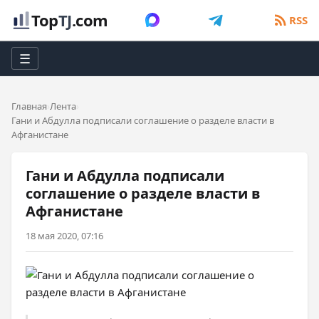
Top
TJ
.com
RSS
☰
Главная
Лента
Гани и Абдулла подписали соглашение о разделе власти в
Афганистане
Гани и Абдулла подписали
соглашение о разделе власти в
Афганистане
18 мая 2020, 07:16