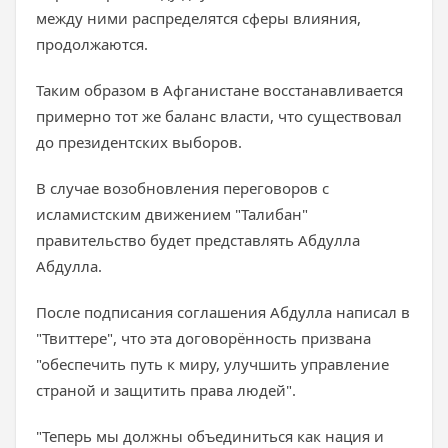
между ними распределятся сферы влияния,
продолжаются.
Таким образом в Афганистане восстанавливается
примерно тот же баланс власти, что существовал
до президентских выборов.
В случае возобновления переговоров с
исламистским движением "Талибан"
правительство будет представлять Абдулла
Абдулла.
После подписания соглашения Абдулла написал в
"Твиттере", что эта договорённость призвана
"обеспечить путь к миру, улучшить управление
страной и защитить права людей".
"Теперь мы должны объединиться как нация и