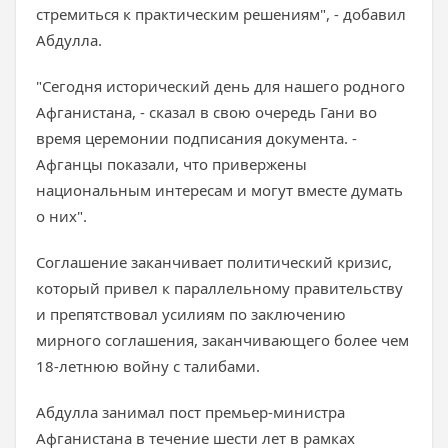
стремиться к практическим решениям", - добавил
Абдулла.
"Сегодня исторический день для нашего родного
Афганистана, - сказал в свою очередь Гани во
время церемонии подписания документа. -
Афганцы показали, что привержены
национальным интересам и могут вместе думать
о них".
Соглашение заканчивает политический кризис,
который привел к параллельному правительству
и препятствовал усилиям по заключению
мирного соглашения, заканчивающего более чем
18-летнюю войну с талибами.
Абдулла занимал пост премьер-министра
Афганистана в течение шести лет в рамках