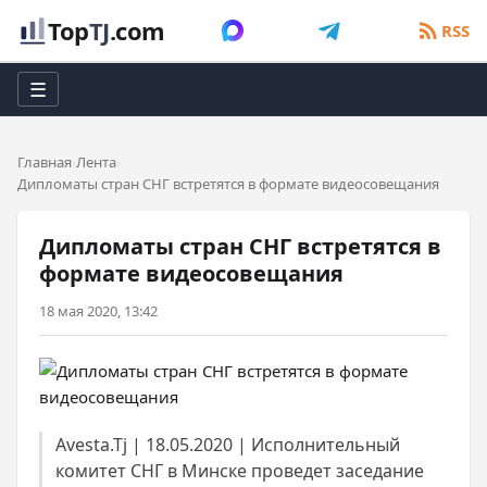
Top
TJ
.com
RSS
☰
Главная
Лента
Дипломаты стран СНГ встретятся в формате видеосовещания
Дипломаты стран СНГ встретятся в
формате видеосовещания
18 мая 2020, 13:42
Avesta.Tj | 18.05.2020 | Исполнительный
комитет СНГ в Минске проведет заседание