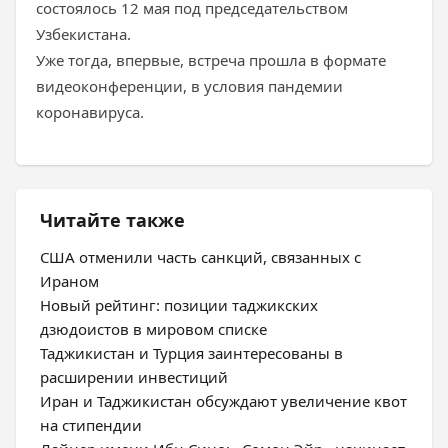
состоялось 12 мая под председательством
Узбекистана.
Уже тогда, впервые, встреча прошла в формате
видеоконференции, в условия пандемии
коронавируса.
Читайте также
США отменили часть санкций, связанных с
Ираном
Новый рейтинг: позиции таджикских
дзюдоистов в мировом списке
Таджикистан и Турция заинтересованы в
расширении инвестиций
Иран и Таджикистан обсуждают увеличение квот
на стипендии