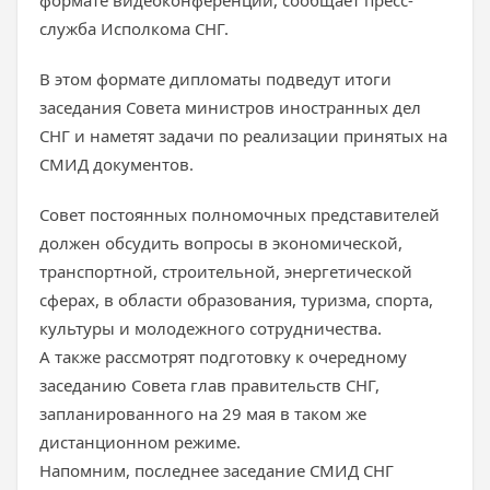
формате видеоконференции, сообщает пресс-
служба Исполкома СНГ.
В этом формате дипломаты подведут итоги
заседания Совета министров иностранных дел
СНГ и наметят задачи по реализации принятых на
СМИД документов.
Совет постоянных полномочных представителей
должен обсудить вопросы в экономической,
транспортной, строительной, энергетической
сферах, в области образования, туризма, спорта,
культуры и молодежного сотрудничества.
А также рассмотрят подготовку к очередному
заседанию Совета глав правительств СНГ,
запланированного на 29 мая в таком же
дистанционном режиме.
Напомним, последнее заседание СМИД СНГ