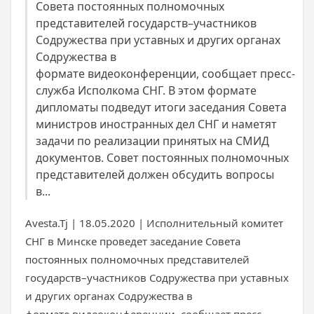
Совета постоянных полномочных
представителей государств–участников
Содружества при уставных и других органах
Содружества в
формате видеоконференции, сообщает пресс-
служба Исполкома СНГ. В этом формате
дипломаты подведут итоги заседания Совета
министров иностранных дел СНГ и наметят
задачи по реализации принятых на СМИД
документов. Совет постоянных полномочных
представителей должен обсудить вопросы
в...
Avesta.Tj | 18.05.2020 | Исполнительный комитет
СНГ в Минске проведет заседание Совета
постоянных полномочных представителей
государств–участников Содружества при уставных
и других органах Содружества в