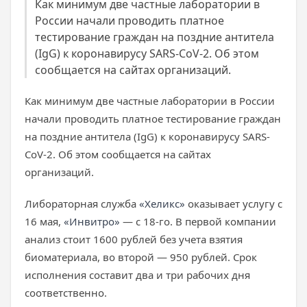
Как минимум две частные лаборатории в
России начали проводить платное
тестирование граждан на поздние антитела
(IgG) к коронавирусу SARS-CoV-2. Об этом
сообщается на сайтах организаций.
Как минимум две частные лаборатории в России
начали проводить платное тестирование граждан
на поздние антитела (IgG) к коронавирусу SARS-
CoV-2. Об этом сообщается на сайтах
организаций.
Либораторная служба
«Хеликс»
оказывает услугу с
16 мая,
«Инвитро»
— с 18-го. В первой компании
анализ стоит 1600 рублей без учета взятия
биоматериала, во второй — 950 рублей. Срок
исполнения составит два и три рабочих дня
соответственно.