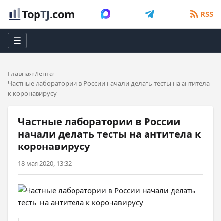
Top
TJ
.com
RSS
☰
Главная
Лента
Частные лаборатории в России начали делать тесты на антитела
к коронавирусу
Частные лаборатории в России
начали делать тесты на антитела к
коронавирусу
18 мая 2020, 13:32