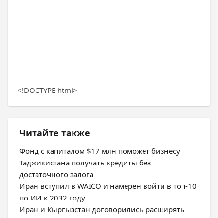
<!DOCTYPE html>
Читайте также
Фонд с капиталом $17 млн поможет бизнесу
Таджикистана получать кредиты без
достаточного залога
Иран вступил в WAICO и намерен войти в топ-10
по ИИ к 2032 году
Иран и Кыргызстан договорились расширять