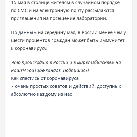
15 мая в столице жителям в случайном порядке
по СМС и на электронную почту рассылаются
приглашения на посещение лаборатории.
По
данным
на середину мая, в России менее чем у
шести процентов граждан может быть иммунитет
к коронавирусу.
Что происходит в России и в мире? Объясняем на
нашем
YouTube-канале
. Подпишись!
Как спастись от коронавируса
7 очень простых советов и действий, доступных
абсолютно каждому из нас