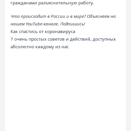
гражданами разъяснительную работу.
Что происходит в России и в мире? Объясняем на
нашем
YouTube-канале
. Подпишись!
Как спастись от коронавируса
7 очень простых советов и действий, доступных
абсолютно каждому из нас