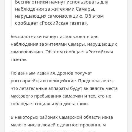
Беспилотники начнут использовать для
наблюдения за жителями Самары,
нарушающих самоизоляцию. Об этом
сообщает «Российская газета».
Беспилотники начнут использовать для
наблюдения за жителями Самары, нарушающих
самоизоляцию. Об этом сообщает «Российская
газета».
По данным издания, дронов получат
росгвардейцы и полицейские. Предполагается,
что летательные аппараты будут выявлять места
массового пребывания самарчан и тех, кто не
соблюдает социальную дистанцию.
В некоторых районах Самарской области из-за
малого числа людей с диагностированным