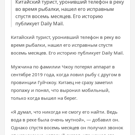
Китайский турист, уронивший телефон в реку
во время рыбалки, нашел его исправным
спустя восемь месяцев. Его историю
публикует Daily Mail.
Китайский турист, уронивший телефон в реку во
время рыбалки, нашел его исправным спустя
восемь месяцев. Его историю публикует Daily Mail.
Мужчина по фамилии Чжоу потерял аппарат в
сентябре 2019 года, когда ловил рыбу с другом в
провинции Гуйчжоу. Китаец не сразу заметил
пропажу и понял, что выронил мобильный,
только когда вышел на берег.
«Я думал, что никогда не смогу его найти. Ведь
вода в реке была очень мутной», — добавил он.
Однако спустя восемь месяцев он получил звонок