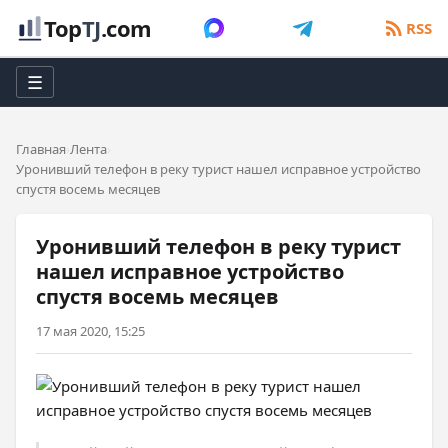
Top
TJ
.com
RSS
☰
Главная
Лента
Уронивший телефон в реку турист нашел исправное устройство
спустя восемь месяцев
Уронивший телефон в реку турист
нашел исправное устройство
спустя восемь месяцев
17 мая 2020, 15:25