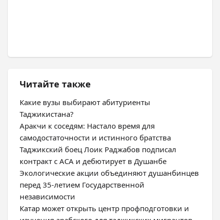
Читайте также
Какие вузы выбирают абитуриенты
Таджикистана?
Аракчи к соседям: Настало время для
самодостаточности и истинного братства
Таджикский боец Лоик Раджабов подписал
контракт с ACA и дебютирует в Душанбе
Экологические акции объединяют душанбинцев
перед 35-летием Государственной
независимости
Катар может открыть центр профподготовки и