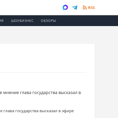
RSS
ИЯ
ШОУБИЗНЕС
ОБЗОРЫ
 мнение глава государства высказал в
е глава государства высказал в эфире