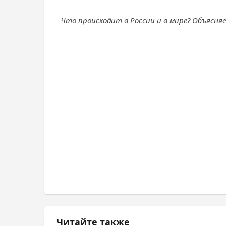
Что происходит в России и в мире? Объясня
Читайте также