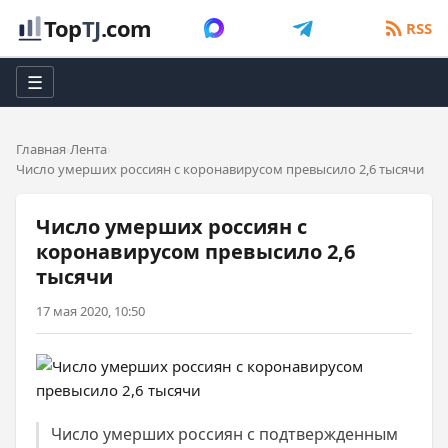
Top
TJ
.com
RSS
☰
Главная
Лента
Число умерших россиян с коронавирусом превысило 2,6 тысячи
Число умерших россиян с
коронавирусом превысило 2,6
тысячи
17 мая 2020, 10:50
Число умерших россиян с подтвержденным