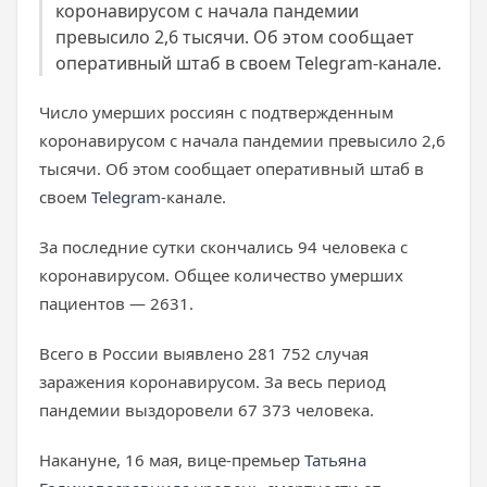
коронавирусом с начала пандемии
превысило 2,6 тысячи. Об этом сообщает
оперативный штаб в своем Telegram-канале.
Число умерших россиян с подтвержденным
коронавирусом с начала пандемии превысило 2,6
тысячи. Об этом сообщает оперативный штаб в
своем
Telegram
-канале.
За последние сутки скончались 94 человека с
коронавирусом. Общее количество умерших
пациентов — 2631.
Всего в России выявлено 281 752 случая
заражения коронавирусом. За весь период
пандемии выздоровели 67 373 человека.
Накануне, 16 мая, вице-премьер
Татьяна