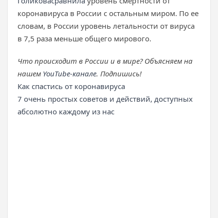
Голикова
сравнила
уровень смертности от
коронавируса в России с остальным миром. По ее
словам, в России уровень летальности от вируса
в 7,5 раза меньше общего мирового.
Что происходит в России и в мире? Объясняем на
нашем
YouTube-канале
. Подпишись!
Как спастись от коронавируса
7 очень простых советов и действий, доступных
абсолютно каждому из нас