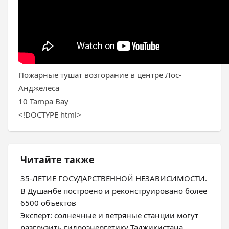
Пожарные тушат возгорание в центре Лос-
Анджелеса
10 Tampa Bay
<!DOCTYPE html>
Читайте также
35-ЛЕТИЕ ГОСУДАРСТВЕННОЙ НЕЗАВИСИМОСТИ.
В Душанбе построено и реконструировано более
6500 объектов
Эксперт: солнечные и ветряные станции могут
разгрузить гидроэнергетику Таджикистана