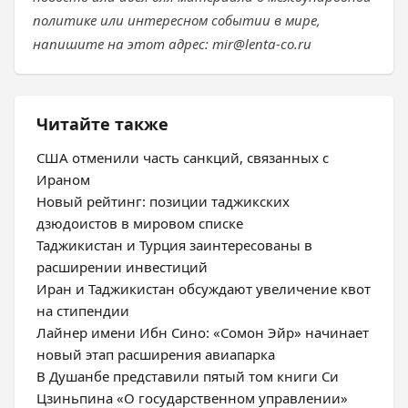
политике или интересном событии в мире,
напишите на этот адрес: mir@lenta-co.ru
Читайте также
США отменили часть санкций, связанных с
Ираном
Новый рейтинг: позиции таджикских
дзюдоистов в мировом списке
Таджикистан и Турция заинтересованы в
расширении инвестиций
Иран и Таджикистан обсуждают увеличение квот
на стипендии
Лайнер имени Ибн Сино: «Сомон Эйр» начинает
новый этап расширения авиапарка
В Душанбе представили пятый том книги Си
Цзиньпина «О государственном управлении»