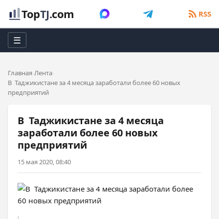
Top
TJ
.com
RSS
☰
Главная
Лента
В Таджикистане за 4 месяца заработали более 60 новых
предприятий
В Таджикистане за 4 месяца
заработали более 60 новых
предприятий
15 мая 2020, 08:40