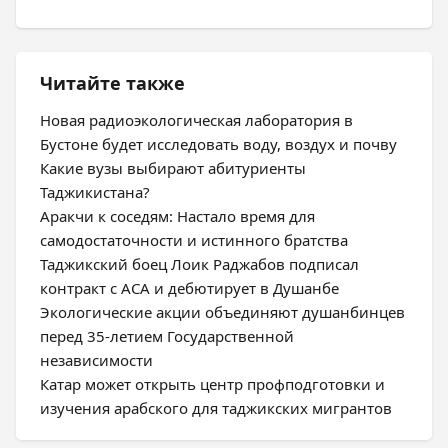
Читайте также
Новая радиоэкологическая лаборатория в
Бустоне будет исследовать воду, воздух и почву
Какие вузы выбирают абитуриенты
Таджикистана?
Аракчи к соседям: Настало время для
самодостаточности и истинного братства
Таджикский боец Лоик Раджабов подписал
контракт с ACA и дебютирует в Душанбе
Экологические акции объединяют душанбинцев
перед 35-летием Государственной
независимости
Катар может открыть центр профподготовки и
изучения арабского для таджикских мигрантов