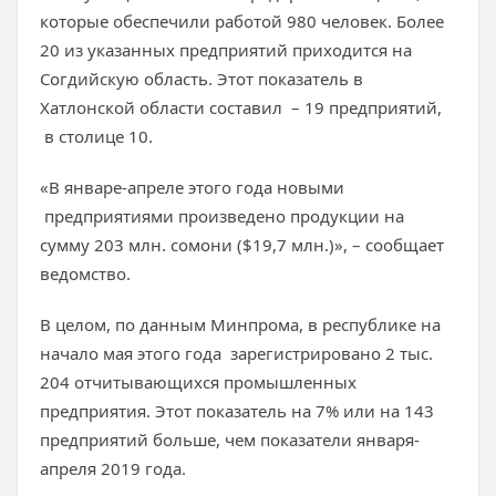
которые обеспечили работой 980 человек. Более
20 из указанных предприятий приходится на
Согдийскую область. Этот показатель в
Хатлонской области составил – 19 предприятий,
в столице 10.
«В январе-апреле этого года новыми
предприятиями произведено продукции на
сумму 203 млн. сомони ($19,7 млн.)», – сообщает
ведомство.
В целом, по данным Минпрома, в республике на
начало мая этого года зарегистрировано 2 тыс.
204 отчитывающихся промышленных
предприятия. Этот показатель на 7% или на 143
предприятий больше, чем показатели января-
апреля 2019 года.