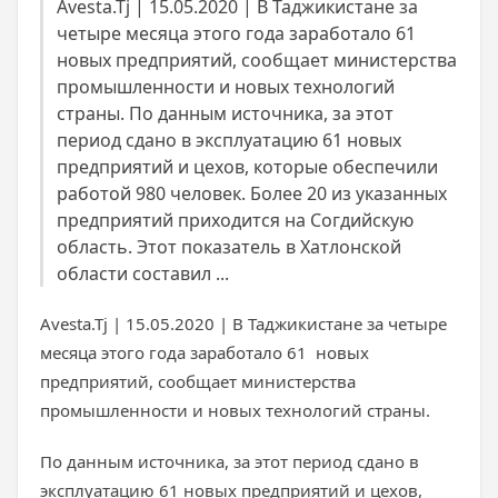
Avesta.Tj | 15.05.2020 | В Таджикистане за
четыре месяца этого года заработало 61
новых предприятий, сообщает министерства
промышленности и новых технологий
страны. По данным источника, за этот
период сдано в эксплуатацию 61 новых
предприятий и цехов, которые обеспечили
работой 980 человек. Более 20 из указанных
предприятий приходится на Согдийскую
область. Этот показатель в Хатлонской
области составил ...
Avesta.Tj | 15.05.2020 | В Таджикистане за четыре
месяца этого года заработало 61 новых
предприятий, сообщает министерства
промышленности и новых технологий страны.
По данным источника, за этот период сдано в
эксплуатацию 61 новых предприятий и цехов,