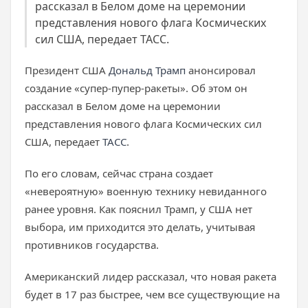
рассказал в Белом доме на церемонии
представления нового флага Космических
сил США, передает ТАСС.
Президент США
Дональд Трамп
анонсировал
создание «супер-пупер-ракеты». Об этом он
рассказал в Белом доме на церемонии
представления нового флага Космических сил
США, передает
ТАСС
.
По его словам, сейчас страна создает
«невероятную» военную технику невиданного
ранее уровня. Как пояснил Трамп, у США нет
выбора, им приходится это делать, учитывая
противников государства.
Американский лидер рассказал, что новая ракета
будет в 17 раз быстрее, чем все существующие на