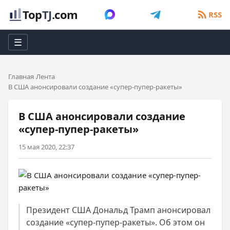
Top
TJ
.com
RSS
☰
Главная
Лента
В США анонсировали создание «супер-пупер-ракеты»
В США анонсировали создание
«супер-пупер-ракеты»
15 мая 2020, 22:37
Президент США Дональд Трамп анонсировал
создание «супер-пупер-ракеты». Об этом он