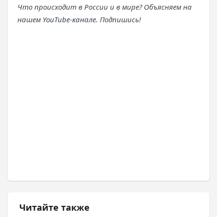
Что происходит в России и в мире? Объясняем на
нашем
YouTube-канале
. Подпишись!
Читайте также