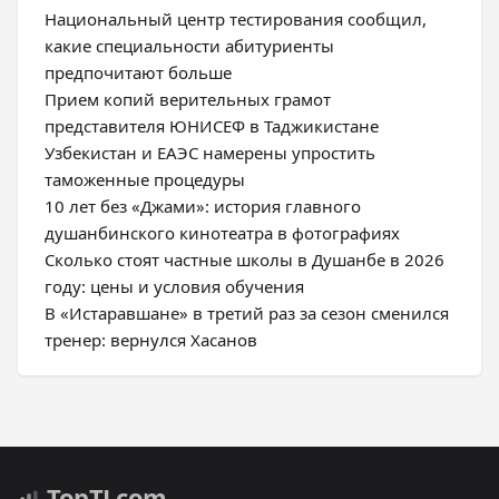
Национальный центр тестирования сообщил,
какие специальности абитуриенты
предпочитают больше
Прием копий верительных грамот
представителя ЮНИСЕФ в Таджикистане
Узбекистан и ЕАЭС намерены упростить
таможенные процедуры
10 лет без «Джами»: история главного
душанбинского кинотеатра в фотографиях
Сколько стоят частные школы в Душанбе в 2026
году: цены и условия обучения
В «Истаравшане» в третий раз за сезон сменился
тренер: вернулся Хасанов
Top
TJ
.com