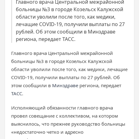
Главного врача Центральной межрайонной
больницы №3 в городе Козельск Калужской
области уволили после того, как медики,
лечащие COVID-19, получили выплаты по 27
рублей. Об этом сообщили в Минздраве
региона, передает ТАСС.
Главного врача Центральной межрайонной
больницы №3 в городе Козельск Калужской
области уволили после того, как медики, лечащие
COVID-19, получили выплаты по 27 рублей. Об
этом сообщили в
Минздраве
региона, передает
ТАСС
.
Исполняющий обязанности главного врача
провел совещание с коллективом, на котором
выяснилось, что прежнее руководство больницы
«недостаточно четко и адресно