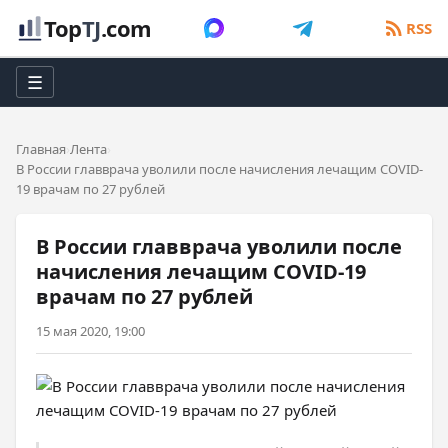
Top
TJ
.com
RSS
☰
Главная
Лента
В России главврача уволили после начисления лечащим COVID-
19 врачам по 27 рублей
В России главврача уволили после
начисления лечащим COVID-19
врачам по 27 рублей
15 мая 2020, 19:00