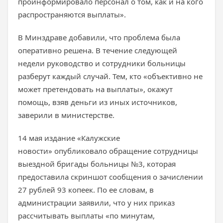
проинформировало персонал о том, как и на кого
распространяются выплаты».
В Минздраве добавили, что проблема была
оперативно решена. В течение следующей
недели руководство и сотрудники больницы
разберут каждый случай. Тем, кто «объективно не
может претендовать на выплаты», окажут
помощь, взяв деньги из иных источников,
заверили в министерстве.
14 мая издание «Калужские
новости» опубликовало обращение сотрудницы
выездной бригады больницы №3, которая
предоставила скриншот сообщения о зачислении
27 рублей 93 копеек. По ее словам, в
администрации заявили, что у них приказ
рассчитывать выплаты «по минутам,