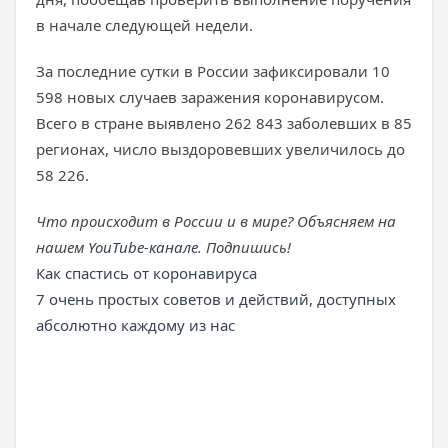
в начале следующей недели.
За последние сутки в России зафиксировали 10
598 новых случаев заражения коронавирусом.
Всего в стране выявлено 262 843 заболевших в 85
регионах, число выздоровевших увеличилось до
58 226.
Что происходит в России и в мире? Объясняем на
нашем
YouTube-канале
. Подпишись!
Как спастись от коронавируса
7 очень простых советов и действий, доступных
абсолютно каждому из нас