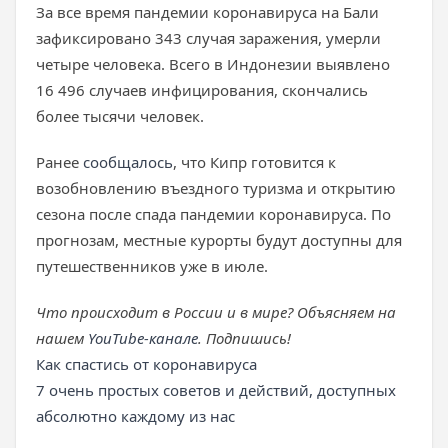
За все время пандемии коронавируса на Бали
зафиксировано 343 случая заражения, умерли
четыре человека. Всего в Индонезии выявлено
16 496 случаев инфицирования, скончались
более тысячи человек.
Ранее
сообщалось
, что Кипр готовится к
возобновлению въездного туризма и открытию
сезона после спада пандемии коронавируса. По
прогнозам, местные курорты будут доступны для
путешественников уже в июле.
Что происходит в России и в мире? Объясняем на
нашем
YouTube-канале
. Подпишись!
Как спастись от коронавируса
7 очень простых советов и действий, доступных
абсолютно каждому из нас