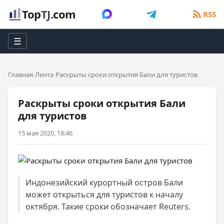
Top
TJ
.com
RSS
☰
Главная
Лента
Раскрыты сроки открытия Бали для туристов
Раскрыты сроки открытия Бали
для туристов
15 мая 2020, 18:46
Индонезийский курортный остров Бали
может открыться для туристов к началу
октября. Такие сроки обозначает Reuters.