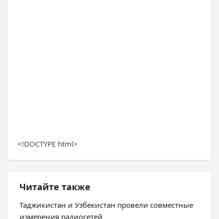
<!DOCTYPE html>
Читайте также
Таджикистан и Узбекистан провели совместные
измерения радиосетей