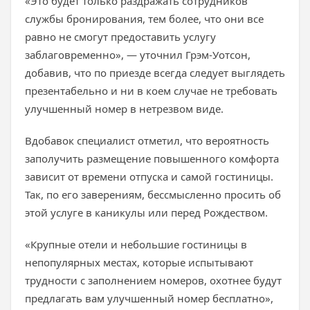
«Это будет только раздражать сотрудников
службы бронирования, тем более, что они все
равно не смогут предоставить услугу
заблаговременно», — уточнил Грэм-Уотсон,
добавив, что по приезде всегда следует выглядеть
презентабельно и ни в коем случае не требовать
улучшенный номер в нетрезвом виде.
Вдобавок специалист отметил, что вероятность
заполучить размещение повышенного комфорта
зависит от времени отпуска и самой гостиницы.
Так, по его заверениям, бессмысленно просить об
этой услуге в каникулы или перед Рождеством.
«Крупные отели и небольшие гостиницы в
непопулярных местах, которые испытывают
трудности с заполнением номеров, охотнее будут
предлагать вам улучшенный номер бесплатно»,