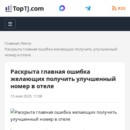
Top
TJ
.com
RSS
☰
Главная
Лента
Раскрыта главная ошибка желающих получить улучшенный
номер в отеле
Раскрыта главная ошибка
желающих получить улучшенный
номер в отеле
15 мая 2020, 11:08