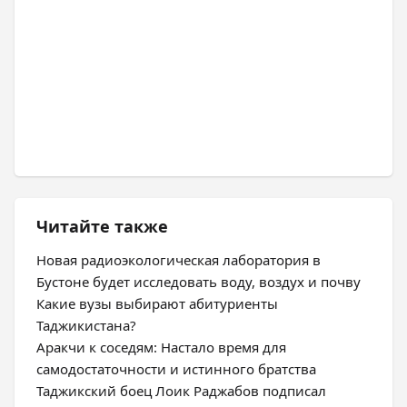
Читайте также
Новая радиоэкологическая лаборатория в
Бустоне будет исследовать воду, воздух и почву
Какие вузы выбирают абитуриенты
Таджикистана?
Аракчи к соседям: Настало время для
самодостаточности и истинного братства
Таджикский боец Лоик Раджабов подписал