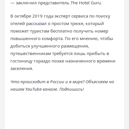
— заключил представитель The Hotel Guru.
В октябре 2019 года эксперт сервиса по поиску
отелей
рассказал
о простом трюке, который
поможет туристам бесплатно получить номер
повышенного комфорта. По его мнению, чтобы
добиться улучшенного размещения,
путешественникам требуется лишь прибыть в
гостиницу гораздо позже назначенного времени
заселения.
Что происходит в России и в мире? Объясняем на
нашем
YouTube-канале
. Подпишись!