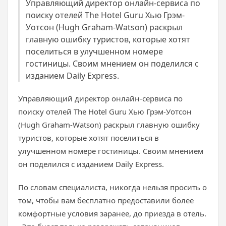
Управляющий директор онлайн-сервиса по
поиску отелей The Hotel Guru Хью Грэм-
Уотсон (Hugh Graham-Watson) раскрыл
главную ошибку туристов, которые хотят
поселиться в улучшенном номере
гостиницы. Своим мнением он поделился с
изданием Daily Express.
Управляющий директор онлайн-сервиса по
поиску отелей The Hotel Guru Хью Грэм-Уотсон
(Hugh Graham-Watson) раскрыл главную ошибку
туристов, которые хотят поселиться в
улучшенном номере гостиницы. Своим мнением
он поделился с изданием Daily Express.
По словам специалиста, никогда нельзя просить о
том, чтобы вам бесплатно предоставили более
комфортные условия заранее, до приезда в отель.