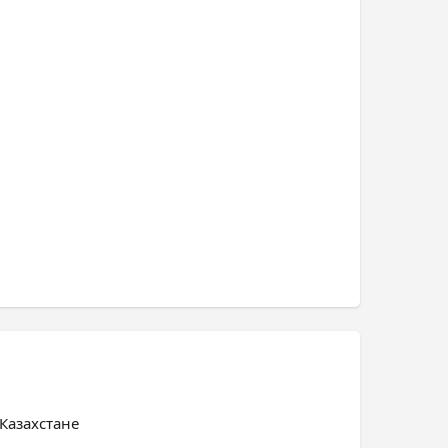
Казахстане