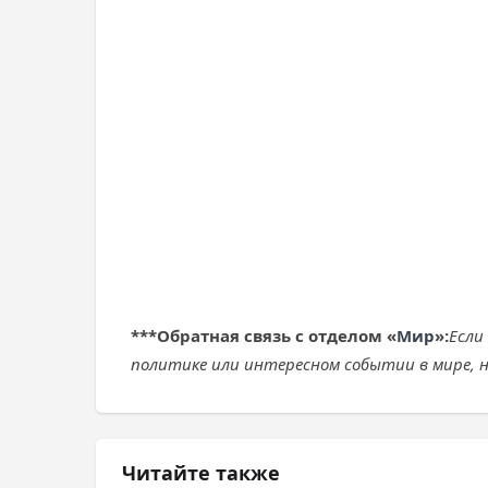
***
Обратная связь с отделом «
Мир
»:
Если
политике или интересном событии в мире, н
Читайте также