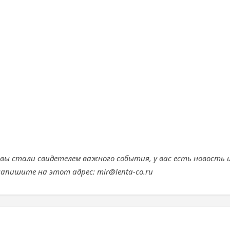
 вы стали свидетелем важного события, у вас есть новость 
апишите на этот адрес: mir@lenta-co.ru