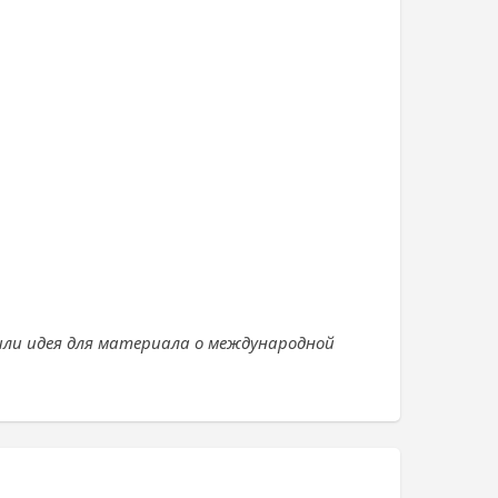
или идея для материала о международной