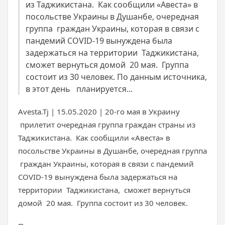
из Таджикистана. Как сообщили «Авеста» в
посольстве Украины в Душанбе, очередная
группа граждан Украины, которая в связи с
пандемий COVID-19 вынуждена была
задержаться на территории Таджикистана,
сможет вернуться домой 20 мая. Группа
состоит из 30 человек. По данным источника,
в этот день планируется...
Avesta.Tj | 15.05.2020 | 20-го мая в Украину
прилетит очередная группа граждан страны из
Таджикистана. Как сообщили «Авеста» в
посольстве Украины в Душанбе, очередная группа
граждан Украины, которая в связи с пандемий
COVID-19 вынуждена была задержаться на
территории Таджикистана, сможет вернуться
домой 20 мая. Группа состоит из 30 человек.