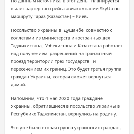
По данным источника, в этот день планируется
вылет чартерного рейса авиакомпании SkyUp по
маршруту Тараз (Казахстан) – Киев.
Посольство Украины в Душанбе совместно с
коллегами из министерств иностранных дел
Таджикистана, Узбекистана и Казахстана работает
над получением разрешений на транзитный
проезд территории трех государств и
пересечением их границ. Это будет третья группа
граждан Украины, которая сможет вернуться
домой.
Напомним, что 4 мая 2020 года граждане
Украины, обратившиеся в посольство Украины в
Республике Таджикистан, вернулись на родину.
Это уже было вторая группа украинских граждан,