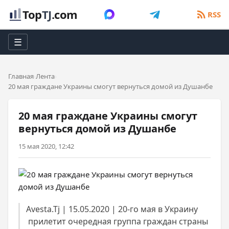
Top
TJ
.com
RSS
☰
Главная
Лента
20 мая граждане Украины смогут вернуться домой из Душанбе
20 мая граждане Украины смогут
вернуться домой из Душанбе
15 мая 2020, 12:42
Avesta.Tj | 15.05.2020 | 20-го мая в Украину
прилетит очередная группа граждан страны