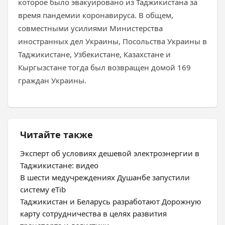
которое было эвакуировано из Таджикистана за
время пандемии коронавируса. В общем,
совместными усилиями Министерства
иностранных дел Украины, Посольства Украины в
Таджикистане, Узбекистане, Казахстане и
Кыргызстане тогда был возвращен домой 169
граждан Украины.
Читайте также
Эксперт об условиях дешевой электроэнергии в
Таджикистане: видео
В шести медучреждениях Душанбе запустили
систему eTib
Таджикистан и Беларусь разработают Дорожную
карту сотрудничества в целях развития