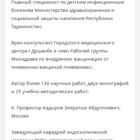
Главный специалист по детским инфекционным
болезням Министерства здравоохранения и
социальной защиты населения Республики
Таджикистан;
Врач-консультант Городского медицинского
центра г.Душанбе и член Рабочей группы
Минздрава по внедрению вакцинации от
пневмонии вакциной пневмомакс;
Автор более 130 научных работ, двух монографий
и 25 учебно-методических работ;
6. Профессор Кадыров Зиёратшо Абдуллоевич,
Москва
Заведующий кафедрой эндоскопической