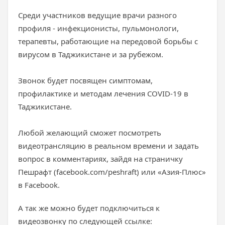
Среди участников ведущие врачи разного
профиля - инфекционисты, пульмонологи,
терапевты, работающие на передовой борьбы с
вирусом в Таджикистане и за рубежом.
Звонок будет посвящен симптомам,
профилактике и методам лечения COVID-19 в
Таджикистане.
Любой желающий сможет посмотреть
видеотрансляцию в реальном времени и задать
вопрос в комментариях, зайдя на страничку
Пешрафт (facebook.com/peshraft) или «Азия-Плюс»
в Facebook.
А так же можно будет подключиться к
видеозвонку по следующей ссылке: