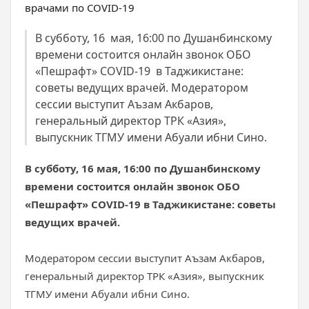
В субботу, 16 мая, 16:00 по Душанбинскому
времени состоится онлайн звонок ОБО
«Пешрафт» COVID-19 в Таджикистане:
советы ведущих врачей. Модератором
сессии выступит Аъзам Акбаров,
генеральный директор ТРК «Азия»,
выпускник ТГМУ имени Абуали ибни Сино.
В субботу, 16 мая, 16:00 по Душанбинскому
времени состоится онлайн звонок ОБО
«Пешрафт» COVID-19 в Таджикистане: советы
ведущих врачей.
Модератором сессии выступит Аъзам Акбаров,
генеральный директор ТРК «Азия», выпускник
ТГМУ имени Абуали ибни Сино.