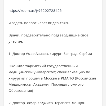
https://zoom.us/j/96202728425
и задать вопрос через видео-связь.
Врачи, предварительно подтвердившие свое
участие:
1. Доктор Умар Азизов, хирург, Белград, Сербия
Окончил таджикский государственный
медицинский университет, специализацию по
хирургии прошёл в Москве в РМАПО (Российская
Медицинская Академия Последипломного
Образования)
2. Доктор Зафар Ходжиев, терапевт, Лондон