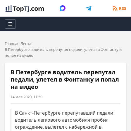
Top
TJ
.com
RSS
☰
Главная
Лента
В Петербурге водитель перепутал педали, улетел в Фонтанку и
попал на видео
В Петербурге водитель перепутал
педали, улетел в Фонтанку и попал
на видео
14 мая 2020, 11:50
В Санкт-Петербурге перепутавший педали
водитель легкового автомобиля пробил
ограждение, вылетел с набережной в