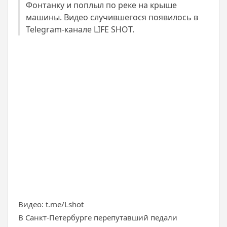
Фонтанку и поплыл по реке на крыше
машины. Видео случившегося появилось в
Telegram-канале LIFE SHOT.
Видео: t.me/Lshot
В Санкт-Петербурге перепутавший педали