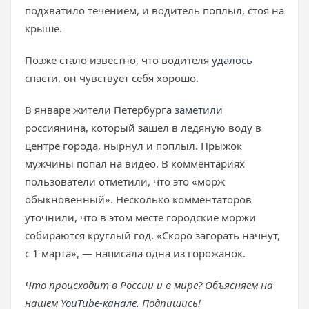
подхватило течением, и водитель поплыл, стоя на
крыше.
Позже стало известно, что водителя
удалось
спасти, он чувствует себя хорошо.
В январе жители Петербурга
заметили
россиянина, который зашел в ледяную воду в
центре города, нырнул и поплыл. Прыжок
мужчины попал на видео. В комментариях
пользователи отметили, что это «морж
обыкновенный». Несколько комментаторов
уточнили, что в этом месте городские моржи
собираются круглый год. «Скоро загорать начнут,
с 1 марта», — написала одна из горожанок.
Что происходит в России и в мире? Объясняем на
нашем
YouTube-канале
. Подпишись!