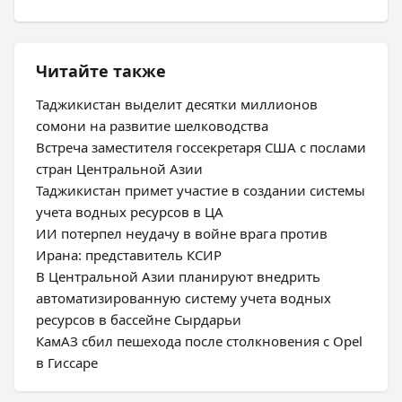
Читайте также
Таджикистан выделит десятки миллионов
сомони на развитие шелководства
Встреча заместителя госсекретаря США с послами
стран Центральной Азии
Таджикистан примет участие в создании системы
учета водных ресурсов в ЦА
ИИ потерпел неудачу в войне врага против
Ирана: представитель КСИР
В Центральной Азии планируют внедрить
автоматизированную систему учета водных
ресурсов в бассейне Сырдарьи
КамАЗ сбил пешехода после столкновения с Opel
в Гиссаре