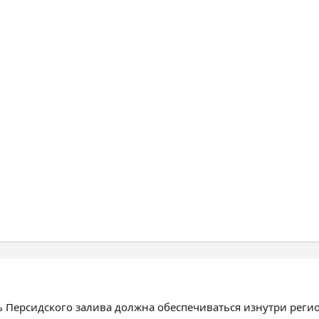
ь Персидского залива должна обеспечиваться изнутри реги