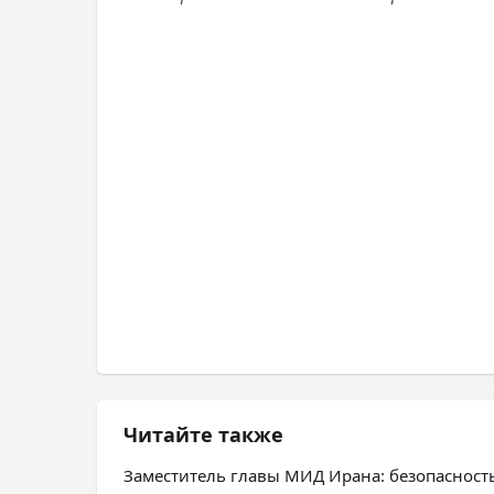
Читайте также
Заместитель главы МИД Ирана: безопасност