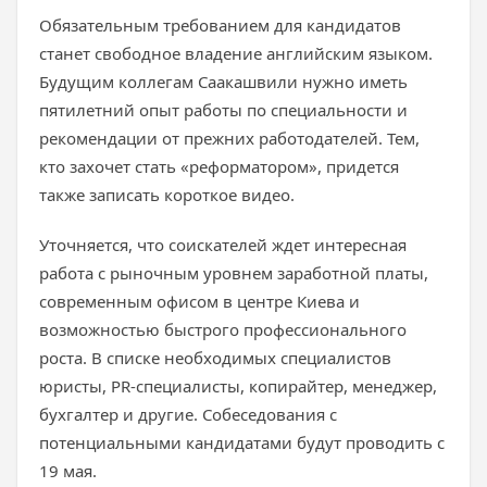
Обязательным требованием для кандидатов
станет свободное владение английским языком.
Будущим коллегам Саакашвили нужно иметь
пятилетний опыт работы по специальности и
рекомендации от прежних работодателей. Тем,
кто захочет стать «реформатором», придется
также записать короткое видео.
Уточняется, что соискателей ждет интересная
работа с рыночным уровнем заработной платы,
современным офисом в центре Киева и
возможностью быстрого профессионального
роста. В списке необходимых специалистов
юристы, PR-специалисты, копирайтер, менеджер,
бухгалтер и другие. Собеседования с
потенциальными кандидатами будут проводить с
19 мая.