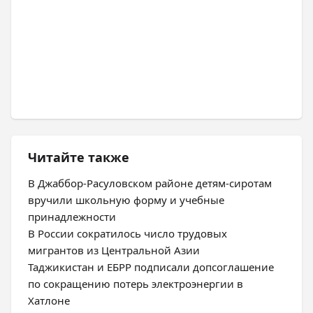
Читайте также
В Джаббор-Расуловском районе детям-сиротам
вручили школьную форму и учебные
принадлежности
В России сократилось число трудовых
мигрантов из Центральной Азии
Таджикистан и ЕБРР подписали допсоглашение
по сокращению потерь электроэнергии в
Хатлоне