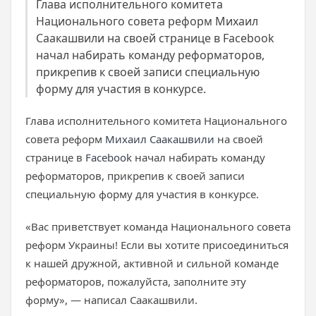
Глава исполнительного комитета
Национального совета реформ Михаил
Саакашвили на своей странице в Facebook
начал набирать команду реформаторов,
прикрепив к своей записи специальную
форму для участия в конкурсе.
Глава исполнительного комитета Национального
совета реформ
Михаил Саакашвили
на своей
странице в
Facebook
начал набирать команду
реформаторов, прикрепив к своей записи
специальную форму для участия в конкурсе.
«Вас приветствует команда Национального совета
реформ Украины! Если вы хотите присоединиться
к нашей дружной, активной и сильной команде
реформаторов, пожалуйста, заполните эту
форму», — написал Саакашвили.