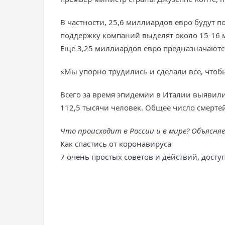
В частности, 25,6 миллиардов евро будут 
поддержку компаний выделят около 15-16 
Еще 3,25 миллиардов евро предназначаютс
«Мы упорно трудились и сделали все, чтобы
Всего за время эпидемии в Италии выявили
112,5 тысячи человек. Общее число смерте
Что происходит в России и в мире? Объясня
Как спастись от коронавируса
7 очень простых советов и действий, дост