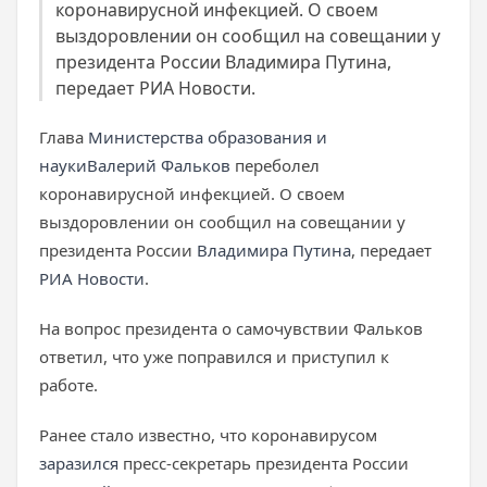
коронавирусной инфекцией. О своем
выздоровлении он сообщил на совещании у
президента России Владимира Путина,
передает РИА Новости.
Глава
Министерства образования и
науки
Валерий Фальков
переболел
коронавирусной инфекцией. О своем
выздоровлении он сообщил на совещании у
президента России
Владимира Путина
, передает
РИА Новости
.
На вопрос президента о самочувствии Фальков
ответил, что уже поправился и приступил к
работе.
Ранее стало известно, что коронавирусом
заразился
пресс-секретарь президента России