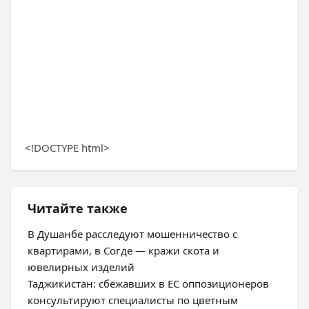
<!DOCTYPE html>
Читайте также
В Душанбе расследуют мошенничество с
квартирами, в Согде — кражи скота и
ювелирных изделий
Таджикистан: сбежавших в ЕС оппозиционеров
консультируют специалисты по цветным