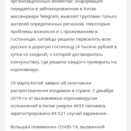
организационных моментах: информация
передается в заблокированном в Китае
мессенджере Telegram, вывозят группами только
жителей определенных регионов. Некоторые
проблемы возникли и с проживанием в
гостиницах: китайцы решили переселить всех
русских в дорогую гостиницу (4 тысячи рублей в
сутки со скидкой, о которой договорилось
консульство), где решили каждого проверить на
коронавирус.
29 марта Китай
заявил
об окончании
распространения эпидемии в стране. С декабря
2019-го от вызываемых коронавирусом
осложнений в Китае умерли 4633 человека,
зарегистрировано 84 021 случай заражения.
Вспышка пневмонии COVID-19, вызванной