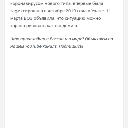
коронавирусом нового типа, впервые была
зафиксирована в декабре 2019 года в Ухане. 11
марта
ВОЗ
объявила, что ситуацию можно
характеризовать как пандемию.
Что происходит в России и в мире? Объясняем на
нашем
YouTube-канале
. Подпишись!