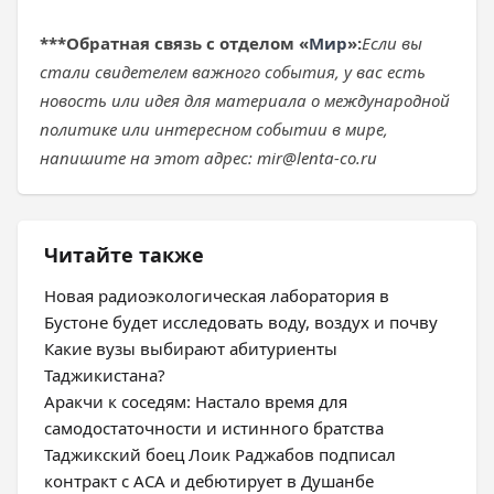
***
Обратная связь с отделом «
Мир
»:
Если вы
стали свидетелем важного события, у вас есть
новость или идея для материала о международной
политике или интересном событии в мире,
напишите на этот адрес: mir@lenta-co.ru
Читайте также
Новая радиоэкологическая лаборатория в
Бустоне будет исследовать воду, воздух и почву
Какие вузы выбирают абитуриенты
Таджикистана?
Аракчи к соседям: Настало время для
самодостаточности и истинного братства
Таджикский боец Лоик Раджабов подписал
контракт с ACA и дебютирует в Душанбе