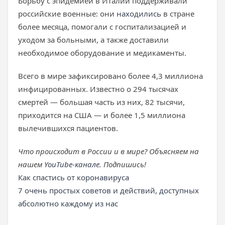
Борьбу с эпидемией в Италии поддерживали
российские военные: они
находились
в стране
более месяца, помогали с госпитализацией и
уходом за больными, а также доставили
необходимое оборудование и медикаменты.
Всего в мире зафиксировано более 4,3 миллиона
инфицированных. Известно о 294 тысячах
смертей — большая часть из них, 82 тысячи,
приходится на США — и более 1,5 миллиона
вылечившихся пациентов.
Что происходит в России и в мире? Объясняем на
нашем
YouTube-канале
. Подпишись!
Как спастись от коронавируса
7 очень простых советов и действий, доступных
абсолютно каждому из нас