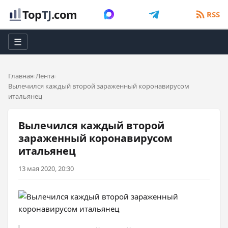
Top
TJ
.com
RSS
☰
Главная
Лента
Вылечился каждый второй зараженный коронавирусом
итальянец
Вылечился каждый второй
зараженный коронавирусом
итальянец
13 мая 2020, 20:30