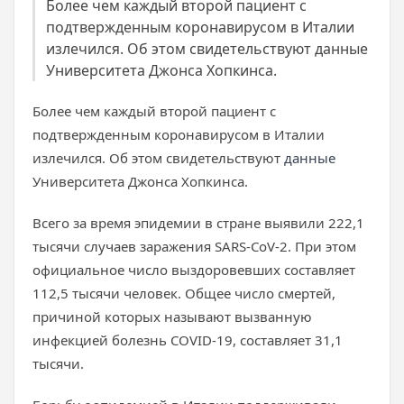
Более чем каждый второй пациент с
подтвержденным коронавирусом в Италии
излечился. Об этом свидетельствуют данные
Университета Джонса Хопкинса.
Более чем каждый второй пациент с
подтвержденным коронавирусом в Италии
излечился. Об этом свидетельствуют
данные
Университета Джонса Хопкинса.
Всего за время эпидемии в стране выявили 222,1
тысячи случаев заражения SARS-CoV-2. При этом
официальное число выздоровевших составляет
112,5 тысячи человек. Общее число смертей,
причиной которых называют вызванную
инфекцией болезнь COVID-19, составляет 31,1
тысячи.