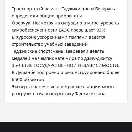
Транспортный альянс: Таджикистан и Беларусь
определили общие приоритеты
Оверчук: Несмотря на ситуацию в мире, уровень
самообеспеченности ЕАЭС превышает 93%
В Хуросоне ускоренными темпами ведётся
строительство учебных заведений
Таджикские спортсмены завоевали девять
медалей на чемпионате мира по джиу-джитсу
35-ЛЕТИЕ ГОСУДАРСТВЕННОЙ НЕЗАВИСИМОСТИ.
В Душанбе построено и реконструировано более
6500 объектов
Эксперт: солнечные и ветряные станции могут
разгрузить гидроэнергетику Таджикистана