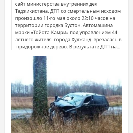
сайт министерства внутренних дел
Таджикистана, ДТП со смертельным исходом
произошло 11-го мая около 22:10 часов на
территории городка Бустон. Автомашина
марки «Тойота-Камри» под управлением 44-
летнего жителя города Худжанд врезалась в
придорожное дерево. В результате ДТП на...