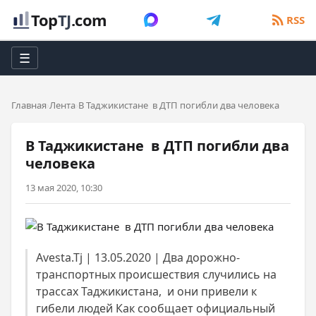
Top
TJ
.com
RSS
☰
Главная
Лента
В Таджикистане в ДТП погибли два человека
В Таджикистане в ДТП погибли два
человека
13 мая 2020, 10:30
Avesta.Tj | 13.05.2020 | Два дорожно-
транспортных происшествия случились на
трассах Таджикистана, и они привели к
гибели людей Как сообщает официальный