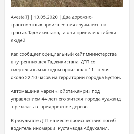
Avesta.Tj | 13.05.2020 | Два дорожно-
транспортных происшествия случились на
трассах Таджикистана, и они привели к гибели
людей
Как сообщает официальный сайт министерства
внутренних дел Таджикистана, ДТП со
смертельным исходом произошло 11-го мая
около 22:10 часов на территории городка Бустон.
Автомашина марки «Тойота-Камри» под
управлением 44-летнего жителя города Худжанд
врезалась в придорожное дерево.
В результате ДТП на месте происшествия погиб
водитель иномарки Рустамзода Абдухалил.