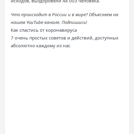
исходов, выздоровели 48 003 человека.
Что происходит в России и в мире? Объясняем на
нашем
YouTube-канале
. Подпишись!
Как спастись от коронавируса
7 очень простых советов и действий, доступных
абсолютно каждому из нас