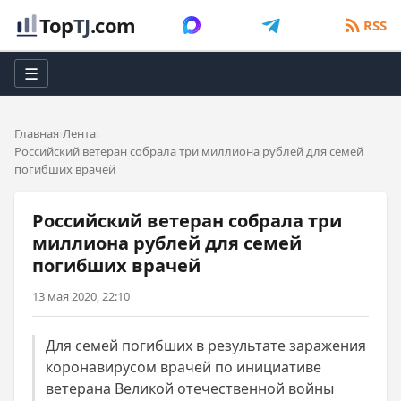
Top
TJ
.com
RSS
☰
Главная
Лента
Российский ветеран собрала три миллиона рублей для семей
погибших врачей
Российский ветеран собрала три
миллиона рублей для семей
погибших врачей
13 мая 2020, 22:10
Для семей погибших в результате заражения
коронавирусом врачей по инициативе
ветерана Великой отечественной войны