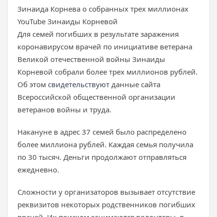
Зинаида Корнева о собранных трех миллионах
YouTube Зинаиды Корневой
Для семей погибших в результате заражения
коронавирусом врачей по инициативе ветерана
Великой отечественной войны Зинаиды
Корневой собрали более трех миллионов рублей.
Об этом
свидетельствуют
данные сайта
Всероссийской общественной организации
ветеранов войны и труда.
Накануне в адрес 37 семей было распределено
более миллиона рублей. Каждая семья получила
по 30 тысяч. Деньги продолжают отправляться
ежедневно.
Сложности у организаторов вызывает отсутствие
реквизитов некоторых родственников погибших