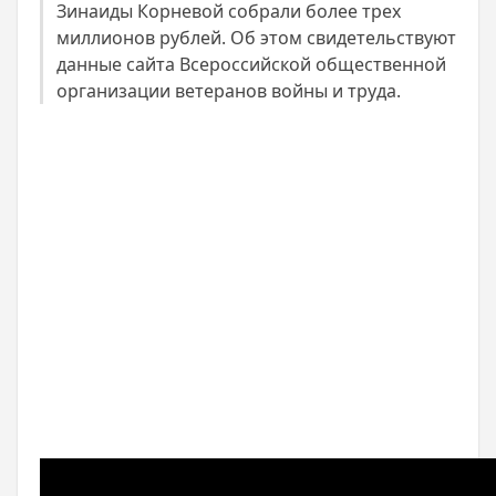
Зинаиды Корневой собрали более трех
миллионов рублей. Об этом свидетельствуют
данные сайта Всероссийской общественной
организации ветеранов войны и труда.