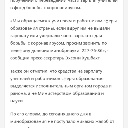
поручений о переведении части зарплат учителей
в фонд борьбы с коронавирусом.
«Мы обращаемся к учителям и работникам сферы
образования страны, если вдруг им не выдали
зарплату или удержали часть зарплаты для
борьбы с коронавирусом, просим звонить по
телефону доверия минобрнауки: 227-76-86», -
сообщил пресс-секретарь Эхсони Хушбахт.
Также он отметил, что средства на зарплату
учителей и работников сферы образования
выделяется исполнительным органом города и
района, а не Министерством образования и
науки.
По его словам, до сегодняшнего дня в
минобразования не поступало никаких жалоб от