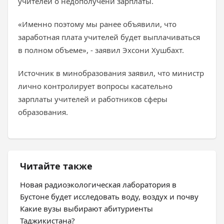
учителей о недополучени зарплаты.
«Именно поэтому мы ранее объявили, что
заработная плата учителей будет выплачиваться
в полном объеме», - заявил Эхсони Хушбахт.
Источник в минобразования заявил, что министр
лично контролирует вопросы касательно
зарплаты учителей и работников сферы
образования.
Читайте также
Новая радиоэкологическая лаборатория в
Бустоне будет исследовать воду, воздух и почву
Какие вузы выбирают абитуриенты
Таджикистана?