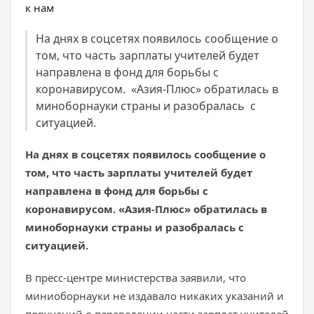
На днях в соцсетях появилось сообщение о
том, что часть зарплаты учителей будет
направлена в фонд для борьбы с
коронавирусом. «Азия-Плюс» обратилась в
миноборнауки страны и разобралась с
ситуацией.
На днях в соцсетях появилось сообщение о
том, что часть зарплаты учителей будет
направлена в фонд для борьбы с
коронавирусом. «Азия-Плюс» обратилась в
миноборнауки страны и разобралась с
ситуацией.
В пресс-центре министерства заявили, что
миниоборнауки не издавало никаких указаний и