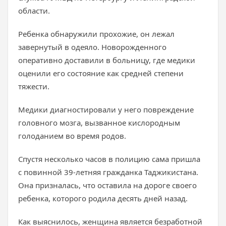
области.
Ребенка обнаружили прохожие, он лежал
завернутый в одеяло. Новорожденного
оперативно доставили в больницу, где медики
оценили его состояние как средней степени
тяжести.
Медики диагностировали у него повреждение
головного мозга, вызванное кислородным
голоданием во время родов.
Спустя несколько часов в полицию сама пришла
с повинной 39-летняя гражданка Таджикистана.
Она призналась, что оставила на дороге своего
ребенка, которого родила десять дней назад.
Как выяснилось, женщина является безработной