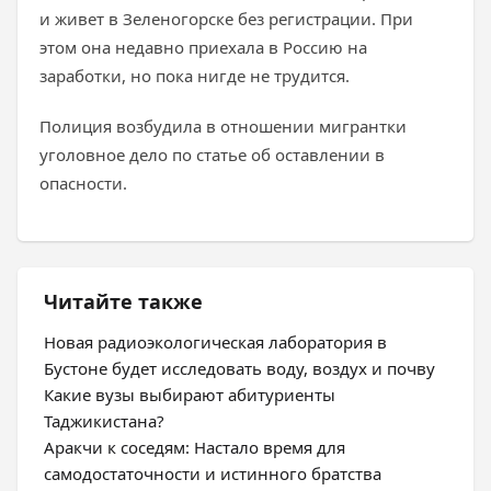
и живет в Зеленогорске без регистрации. При
этом она недавно приехала в Россию на
заработки, но пока нигде не трудится.
Полиция возбудила в отношении мигрантки
уголовное дело по статье об оставлении в
опасности.
Читайте также
Новая радиоэкологическая лаборатория в
Бустоне будет исследовать воду, воздух и почву
Какие вузы выбирают абитуриенты
Таджикистана?
Аракчи к соседям: Настало время для
самодостаточности и истинного братства