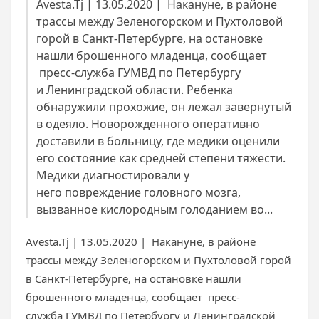
Avesta.Tj | 13.05.2020 | Накануне, в районе
трассы между Зеленогорском и Пухтоловой
горой в Санкт-Петербурге, на остановке
нашли брошенного младенца, сообщает
пресс-служба ГУМВД по Петербургу
и Ленинградской области. Ребенка
обнаружили прохожие, он лежал завернутый
в одеяло. Новорожденного оперативно
доставили в больницу, где медики оценили
его состояние как средней степени тяжести.
Медики диагностировали у
него повреждение головного мозга,
вызванное кислородным голоданием во...
Avesta.Tj | 13.05.2020 | Накануне, в районе
трассы между Зеленогорском и Пухтоловой горой
в Санкт-Петербурге, на остановке нашли
брошенного младенца, сообщает пресс-
служба ГУМВД по Петербургу и Ленинградской