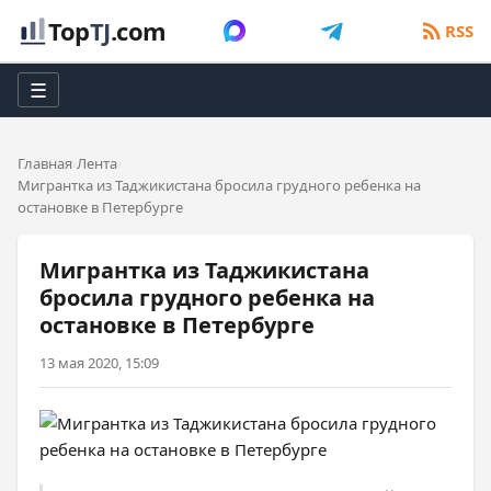
Top
TJ
.com
RSS
☰
Главная
Лента
Мигрантка из Таджикистана бросила грудного ребенка на
остановке в Петербурге
Мигрантка из Таджикистана
бросила грудного ребенка на
остановке в Петербурге
13 мая 2020, 15:09