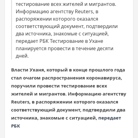
тестирование всех жителей и мигрантов.
Информацию агентству Reuters, в
распоряжении которого оказался
соответствующий документ, подтвердили
два источника, знакомые с ситуацией,
передает РБК Тестирование в Ухане
планируется провести в течение десяти
дней.
Власти Уханя, который в конце прошлого года
стал очагом распространения коронавируса,
поручили провести тестирование всех
жителей и мигрантов. Информацию агентству
Reuters, в распоряжении которого оказался
соответствующий документ, подтвердили два
источника, знакомые с ситуацией,
передает
РБК