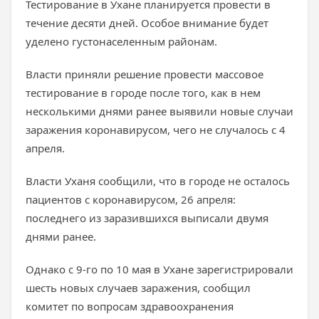
Тестирование в Ухане планируется провести в
течение десяти дней. Особое внимание будет
уделено густонаселенным районам.
Власти приняли решение провести массовое
тестирование в городе после того, как в нем
несколькими днями ранее выявили новые случаи
заражения коронавирусом, чего не случалось с 4
апреля.
Власти Уханя сообщили, что в городе не осталось
пациентов с коронавирусом, 26 апреля:
последнего из заразившихся выписали двумя
днями ранее.
Однако с 9-го по 10 мая в Ухане зарегистрировали
шесть новых случаев заражения, сообщил
комитет по вопросам здравоохранения