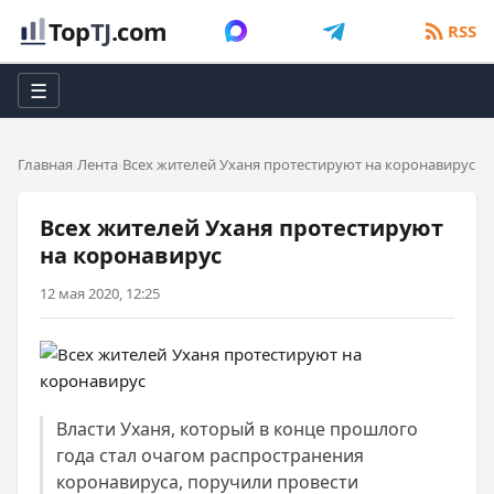
Top
TJ
.com
RSS
☰
Главная
Лента
Всех жителей Уханя протестируют на коронавирус
Всех жителей Уханя протестируют
на коронавирус
12 мая 2020, 12:25
Власти Уханя, который в конце прошлого
года стал очагом распространения
коронавируса, поручили провести